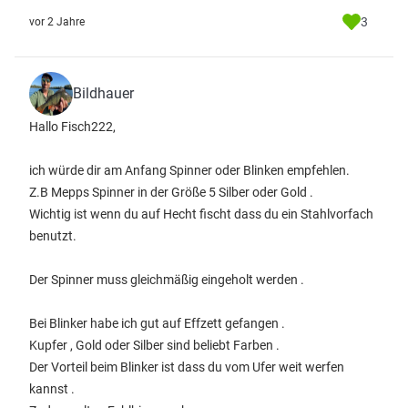
3
vor 2 Jahre
Bildhauer
Hallo Fisch222,
ich würde dir am Anfang Spinner oder Blinken empfehlen.
Z.B Mepps Spinner in der Größe 5 Silber oder Gold .
Wichtig ist wenn du auf Hecht fischt dass du ein Stahlvorfach
benutzt.
Der Spinner muss gleichmäßig eingeholt werden .
Bei Blinker habe ich gut auf Effzett gefangen .
Kupfer , Gold oder Silber sind beliebt Farben .
Der Vorteil beim Blinker ist dass du vom Ufer weit werfen
kannst .