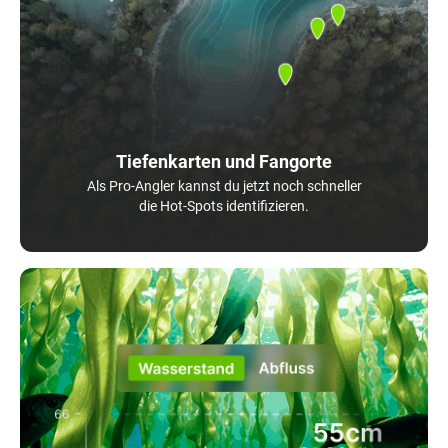
Tiefenkarten und Fangorte
Als Pro-Angler kannst du jetzt noch schneller
die Hot-Spots identifizieren.