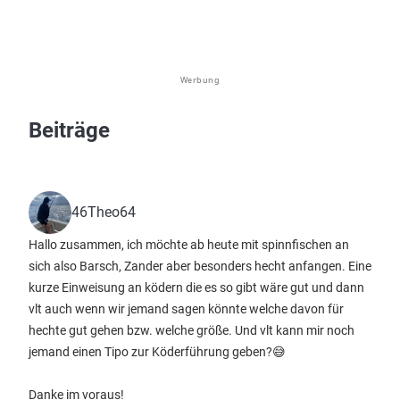
Werbung
Beiträge
46Theo64
Hallo zusammen, ich möchte ab heute mit spinnfischen an
sich also Barsch, Zander aber besonders hecht anfangen. Eine
kurze Einweisung an ködern die es so gibt wäre gut und dann
vlt auch wenn wir jemand sagen könnte welche davon für
hechte gut gehen bzw. welche größe. Und vlt kann mir noch
jemand einen Tipo zur Köderführung geben?😅
Danke im voraus!