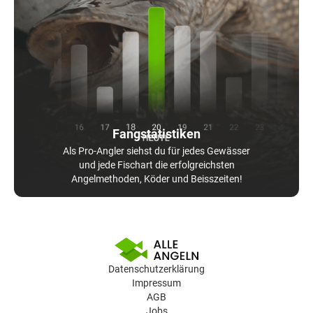
Fangstatistiken
Als Pro-Angler siehst du für jedes Gewässer
und jede Fischart die erfolgreichsten
Angelmethoden, Köder und Beisszeiten!
Datenschutzerklärung
Impressum
AGB
Jobs