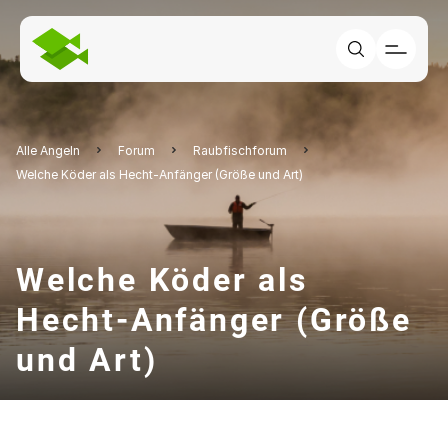
Alle Angeln
Forum
Raubfischforum
Welche Köder als Hecht-Anfänger (Größe und Art)
Welche Köder als
Hecht-Anfänger (Größe
und Art)