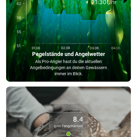
Pegelstände und Angelwetter
Als Pro-Angler hast du die aktuellen
Angelbedingungen an deinen Gewässern
immer im Blick.