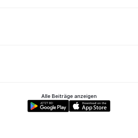
Alle Beiträge anzeigen