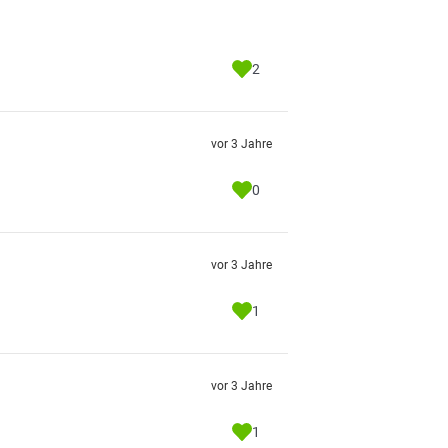
2
vor 3 Jahre
0
vor 3 Jahre
1
vor 3 Jahre
1