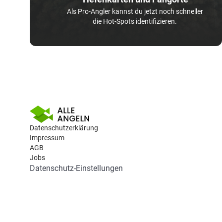
Als Pro-Angler kannst du jetzt noch schneller
die Hot-Spots identifizieren.
Datenschutzerklärung
Impressum
AGB
Jobs
Datenschutz-Einstellungen