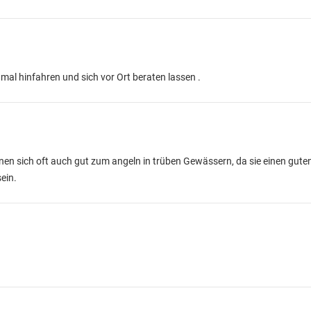
mal hinfahren und sich vor Ort beraten lassen .
nen sich oft auch gut zum angeln in trüben Gewässern, da sie einen guten
ein.