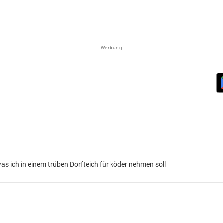
Werbung
as ich in einem trüben Dorfteich für köder nehmen soll