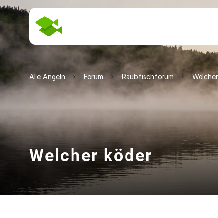
Alle Angeln
Forum
Raubfischforum
Welcher
Welcher köder