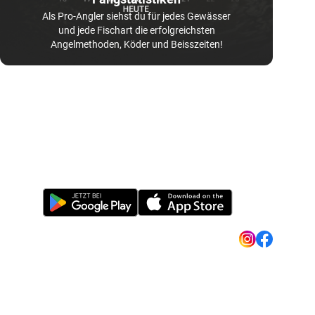
Als Pro-Angler siehst du für jedes Gewässer
und jede Fischart die erfolgreichsten
Angelmethoden, Köder und Beisszeiten!