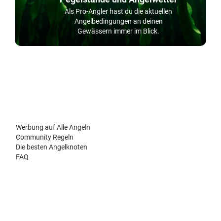
Als Pro-Angler hast du die aktuellen
Angelbedingungen an deinen
Gewässern immer im Blick.
Werbung auf Alle Angeln
Community Regeln
Die besten Angelknoten
FAQ