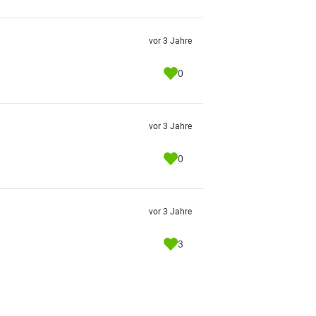
vor 3 Jahre
0
vor 3 Jahre
0
vor 3 Jahre
3