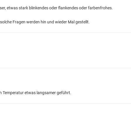
ser, etwas stark blinkendes oder flankendes oder farbenfrohes.
solche Fragen werden hin und wieder Mal gestellt.
ach Temperatur etwas langsamer geführt.