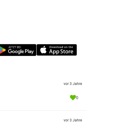
vor 3 Jahre
0
vor 3 Jahre