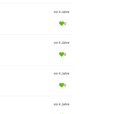
vor 4 Jahre
0
vor 4 Jahre
0
vor 4 Jahre
0
vor 4 Jahre