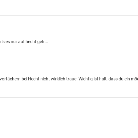
ls es nur auf hecht geht...
vorfächern bei Hecht nicht wirklich traue. Wichtig ist halt, dass du ein mög