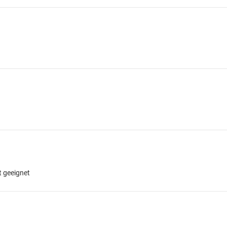
t geeignet