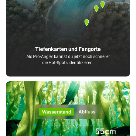
Tiefenkarten und Fangorte
Als Pro-Angler kannst du jetzt noch schneller
die Hot-Spots identifizieren.