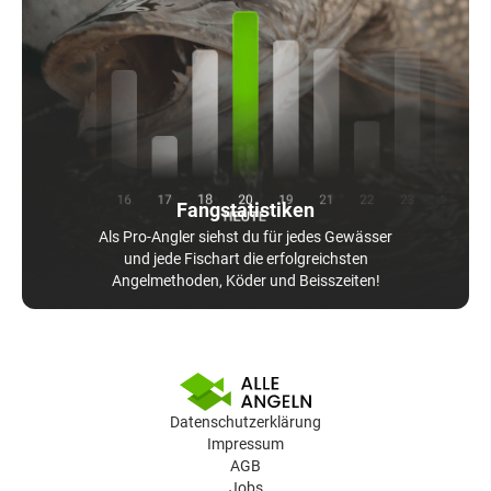
Fangstatistiken
Als Pro-Angler siehst du für jedes Gewässer
und jede Fischart die erfolgreichsten
Angelmethoden, Köder und Beisszeiten!
Datenschutzerklärung
Impressum
AGB
Jobs