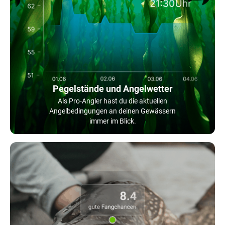
Pegelstände und Angelwetter
Als Pro-Angler hast du die aktuellen
Angelbedingungen an deinen Gewässern
immer im Blick.