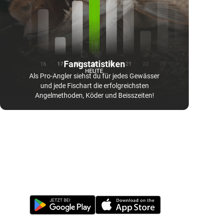
Fangstatistiken
Als Pro-Angler siehst du für jedes Gewässer
und jede Fischart die erfolgreichsten
Angelmethoden, Köder und Beisszeiten!