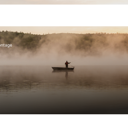
ontage