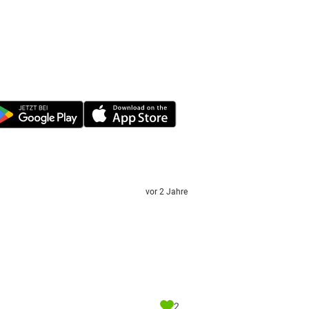
vor 2 Jahre
2