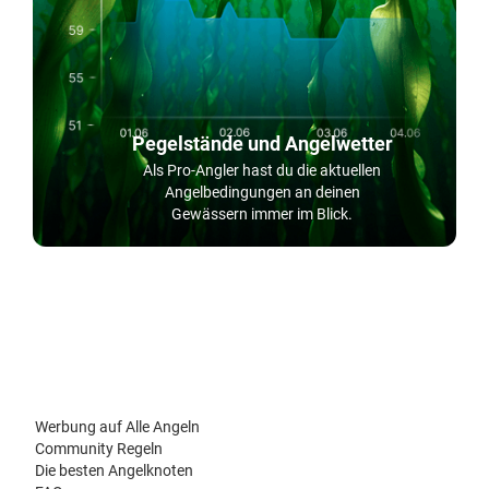
Pegelstände und Angelwetter
Als Pro-Angler hast du die aktuellen
Angelbedingungen an deinen
Gewässern immer im Blick.
Werbung auf Alle Angeln
Community Regeln
Die besten Angelknoten