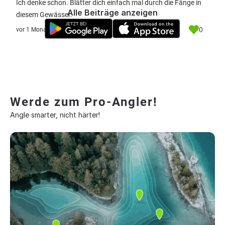
Ich denke schon. Blätter dich einfach mal durch die Fänge in
Alle Beiträge anzeigen
diesem Gewässer.
0
vor 1 Monat
Werde zum Pro-Angler!
Angle smarter, nicht härter!