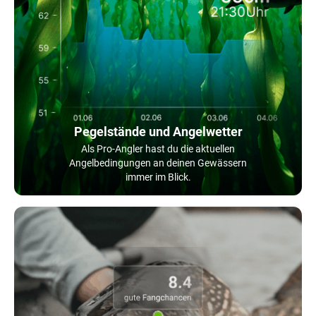
Pegelstände und Angelwetter
Als Pro-Angler hast du die aktuellen
Angelbedingungen an deinen Gewässern
immer im Blick.