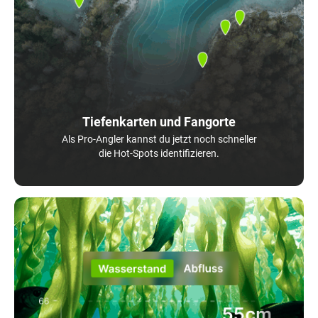
Tiefenkarten und Fangorte
Als Pro-Angler kannst du jetzt noch schneller
die Hot-Spots identifizieren.