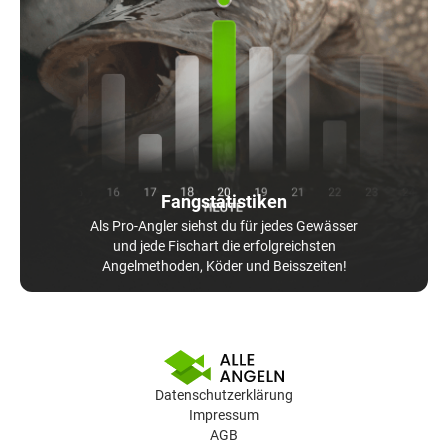
Fangstatistiken
Als Pro-Angler siehst du für jedes Gewässer
und jede Fischart die erfolgreichsten
Angelmethoden, Köder und Beisszeiten!
Datenschutzerklärung
Impressum
AGB