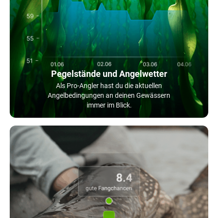
Pegelstände und Angelwetter
Als Pro-Angler hast du die aktuellen
Angelbedingungen an deinen Gewässern
immer im Blick.