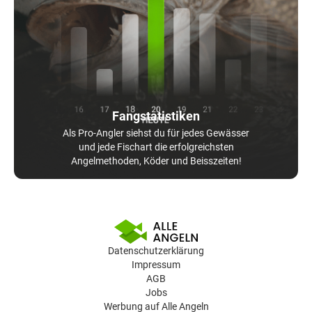
Fangstatistiken
Als Pro-Angler siehst du für jedes Gewässer
und jede Fischart die erfolgreichsten
Angelmethoden, Köder und Beisszeiten!
Datenschutzerklärung
Impressum
AGB
Jobs
Werbung auf Alle Angeln