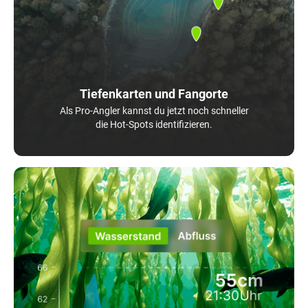
Tiefenkarten und Fangorte
Als Pro-Angler kannst du jetzt noch schneller
die Hot-Spots identifizieren.