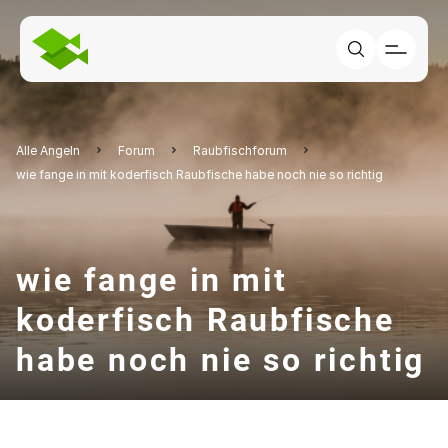
Alle Angeln
Forum
Raubfischforum
wie fange in mit koderfisch Raubfische habe noch nie so richtig
wie fange in mit
koderfisch Raubfische
habe noch nie so richtig