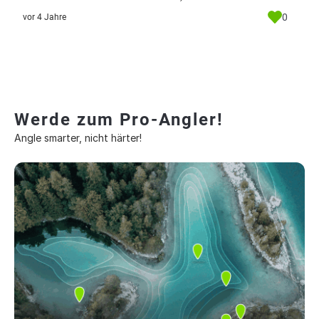
0
vor 4 Jahre
Werde zum Pro-Angler!
Angle smarter, nicht härter!