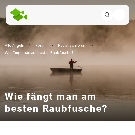
Alle Angeln
Forum
Raubfischforum
Wie fängt man am besten Raubfusche?
Wie fängt man am
besten Raubfusche?