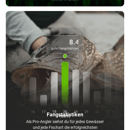
Fangstatistiken
Als Pro-Angler siehst du für jedes Gewässer
und jede Fischart die erfolgreichsten