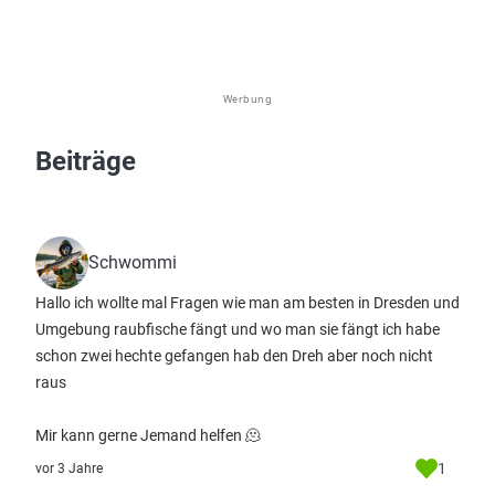
Werbung
Beiträge
Schwommi
Hallo ich wollte mal Fragen wie man am besten in Dresden und
Umgebung raubfische fängt und wo man sie fängt ich habe
schon zwei hechte gefangen hab den Dreh aber noch nicht
raus
Mir kann gerne Jemand helfen 🫠
1
vor 3 Jahre