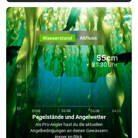
Pegelstände und Angelwetter
Als Pro-Angler hast du die aktuellen
Angelbedingungen an deinen Gewässern
immer im Blick.