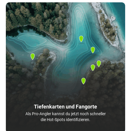
Tiefenkarten und Fangorte
Als Pro-Angler kannst du jetzt noch schneller
die Hot-Spots identifizieren.