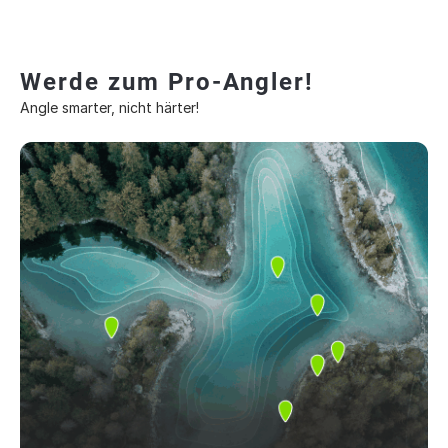
Werde zum Pro-Angler!
Angle smarter, nicht härter!