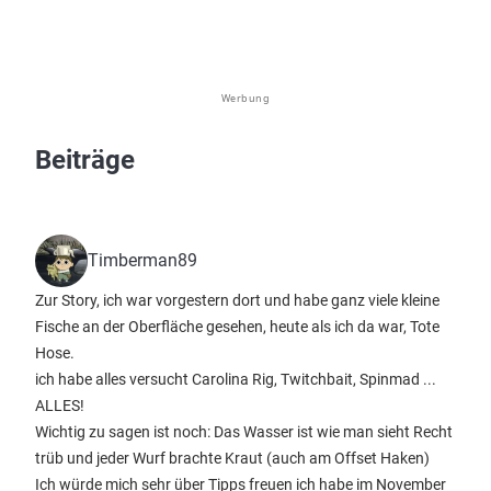
Werbung
Beiträge
Timberman89
Zur Story, ich war vorgestern dort und habe ganz viele kleine
Fische an der Oberfläche gesehen, heute als ich da war, Tote
Hose.
ich habe alles versucht Carolina Rig, Twitchbait, Spinmad ...
ALLES!
Wichtig zu sagen ist noch: Das Wasser ist wie man sieht Recht
trüb und jeder Wurf brachte Kraut (auch am Offset Haken)
Ich würde mich sehr über Tipps freuen ich habe im November