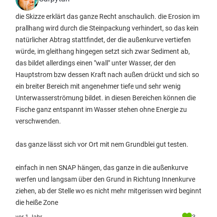
die Skizze erklärt das ganze Recht anschaulich. die Erosion im
prallhang wird durch die Steinpackung verhindert, so das kein
natürlicher Abtrag stattfindet, der die außenkurve vertiefen
würde, im gleithang hingegen setzt sich zwar Sediment ab,
das bildet allerdings einen "wall" unter Wasser, der den
Hauptstrom bzw dessen Kraft nach außen drückt und sich so
ein breiter Bereich mit angenehmer tiefe und sehr wenig
Unterwasserströmung bildet. in diesen Bereichen können die
Fische ganz entspannt im Wasser stehen ohne Energie zu
verschwenden.
das ganze lässt sich vor Ort mit nem Grundblei gut testen.
einfach in nen SNAP hängen, das ganze in die außenkurve
werfen und langsam über den Grund in Richtung Innenkurve
ziehen, ab der Stelle wo es nicht mehr mitgerissen wird beginnt
die heiße Zone