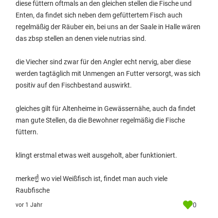
diese füttern oftmals an den gleichen stellen die Fische und
Enten, da findet sich neben dem gefüttertem Fisch auch
regelmäßig der Räuber ein, bei uns an der Saale in Halle wären
das zbsp stellen an denen viele nutrias sind.
die Viecher sind zwar für den Angler echt nervig, aber diese
werden tagtäglich mit Unmengen an Futter versorgt, was sich
positiv auf den Fischbestand auswirkt.
gleiches gilt für Altenheime in Gewässernähe, auch da findet
man gute Stellen, da die Bewohner regelmäßig die Fische
füttern.
klingt erstmal etwas weit ausgeholt, aber funktioniert.
merke☝️ wo viel Weißfisch ist, findet man auch viele
Raubfische
0
vor 1 Jahr