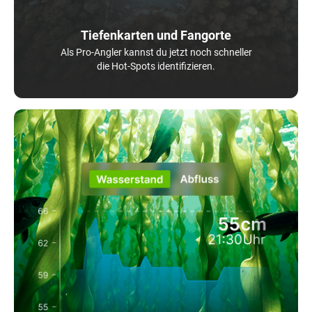
Tiefenkarten und Fangorte
Als Pro-Angler kannst du jetzt noch schneller
die Hot-Spots identifizieren.