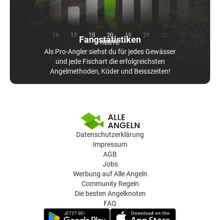
Fangstatistiken
Als Pro-Angler siehst du für jedes Gewässer
und jede Fischart die erfolgreichsten
Angelmethoden, Köder und Beisszeiten!
Datenschutzerklärung
Impressum
AGB
Jobs
Werbung auf Alle Angeln
Community Regeln
Die besten Angelknoten
FAQ