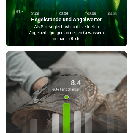
Pegelstände und Angelwetter
Als Pro-Angler hast du die aktuellen
Angelbedingungen an deinen Gewässern
immer im Blick.