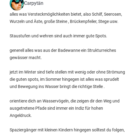
Carpytän
alles was Versteckmöglichkeiten bietet, also Schilf, Seerosen,
Wurzeln und Äste, große Steine , Brückenpfeiler, Stege usw.
Staustufen und wehren sind auch immer gute Spots.
generell alles was aus der Badewanne ein Strukturreiches
gewässer macht.
jetzt im Winter sind tiefe stellen mit wenig oder ohne Strömung
die guten spots, im Sommer hingegen ist alles was sprudelt
und Bewegung ins Wasser bringt die richtige Stelle .
orientiere dich an Wasservögeln, die zeigen dir den Weg und
ausgetretene Pfade sind immer ein Indiz für hohen
Angeldruck.
Spaziergänger mit kleinen Kindern hingegen solltest du folgen,