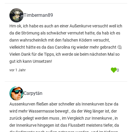
Timberman89
Hm ok, ich habe es auch an einer Außenkurve versucht weil ich
da die Strömung als schwächer vermutet hatte, da hab ich es
dann wahrscheinlich mit den falschen Ködern versucht,
vielleicht hätte es da das Carolina rig wieder mehr gebracht 🤔
Vielen Dank für die Tipps, ich werde sie beim nächsten Mal so
gut ich kann Umsetzen!
0
vor 1 Jahr
Carpytän
Aussenkurven fließen aber schneller als Innenkurven bzw da
wird mehr Wassermasse bewegt , da der Weg länger ist, der
zurück gelegt werden muss , im Vergleich zur Innenkurve , in
der Innenkurve hingegen ist das Flussbett meistens tiefer, da