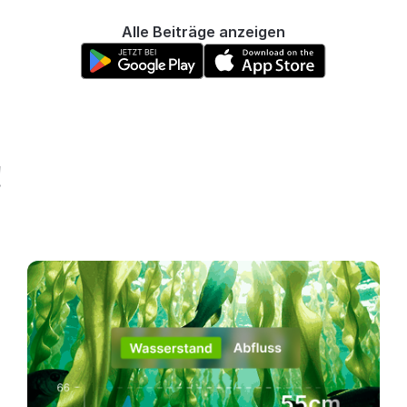
Alle Beiträge anzeigen
!