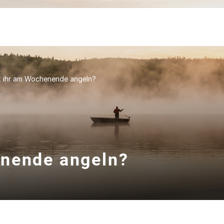
 ihr am Wochenende angeln?
enende angeln?