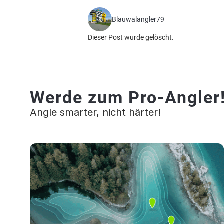
Blauwalangler79
Dieser Post wurde gelöscht.
Werde zum Pro-Angler
Angle smarter, nicht härter!