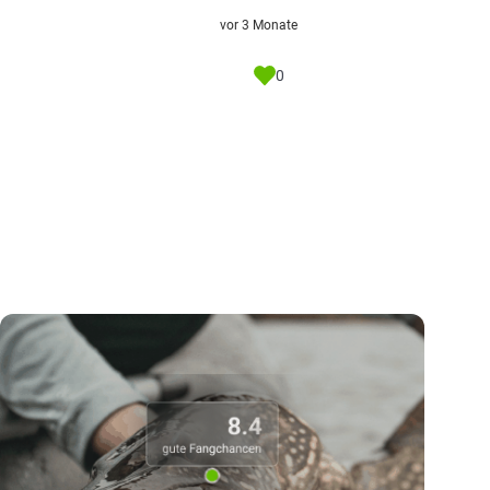
vor 3 Monate
0