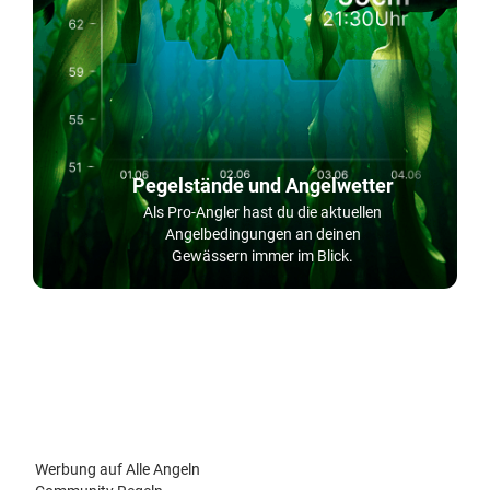
Pegelstände und Angelwetter
Als Pro-Angler hast du die aktuellen
Angelbedingungen an deinen
Gewässern immer im Blick.
Werbung auf Alle Angeln