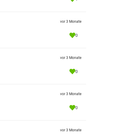
vor 3 Monate
0
vor 3 Monate
0
vor 3 Monate
0
vor 3 Monate