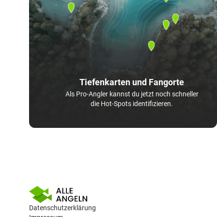
Tiefenkarten und Fangorte
Als Pro-Angler kannst du jetzt noch schneller
die Hot-Spots identifizieren.
Datenschutzerklärung