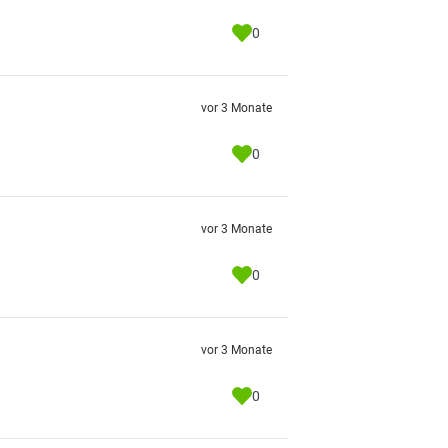
0
vor 3 Monate
0
vor 3 Monate
0
vor 3 Monate
0