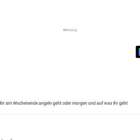
Werbung
wo ihr am Wochenende angeln geht oder morgen und auf was ihr geht