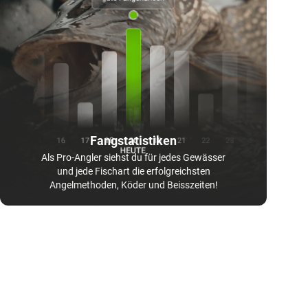
Fangstatistiken
Als Pro-Angler siehst du für jedes Gewässer
und jede Fischart die erfolgreichsten
Angelmethoden, Köder und Beisszeiten!