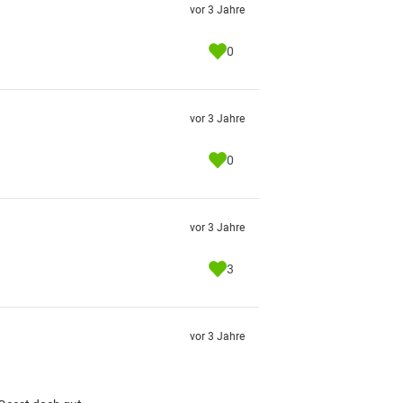
vor 3 Jahre
0
vor 3 Jahre
0
vor 3 Jahre
3
vor 3 Jahre