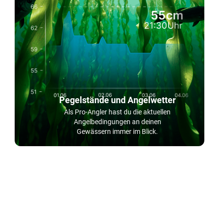
Pegelstände und Angelwetter
Als Pro-Angler hast du die aktuellen
Angelbedingungen an deinen
Gewässern immer im Blick.