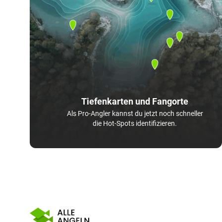
Tiefenkarten und Fangorte
Als Pro-Angler kannst du jetzt noch schneller
die Hot-Spots identifizieren.