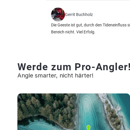
Gerrit Buchholz
Die Geeste ist gut, durch den Tideneinfluss 
Bereich nicht. Viel Erfolg.
Werde zum Pro-Angler
Angle smarter, nicht härter!