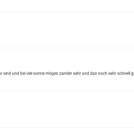
r sind und bei viel sonne mögen zander sehr und dan noch sehr schnell g