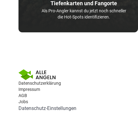
Tiefenkarten und Fangorte
Als Pro-Angler kannst du jetzt noch schneller
die Hot-Spots identifizieren.
Datenschutzerklärung
Impressum
AGB
Jobs
Datenschutz-Einstellungen