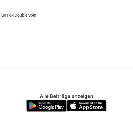
 Blue Fox Double Spin
Alle Beiträge anzeigen