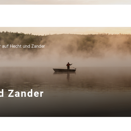
 auf Hecht und Zander
d Zander