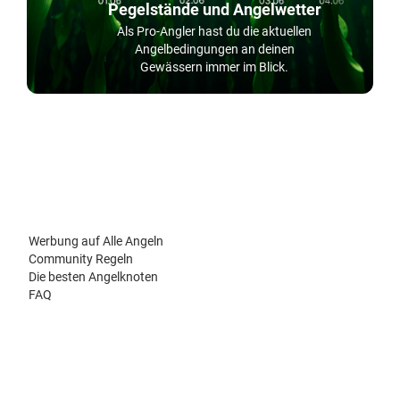
Pegelstände und Angelwetter
Als Pro-Angler hast du die aktuellen
Angelbedingungen an deinen
Gewässern immer im Blick.
Werbung auf Alle Angeln
Community Regeln
Die besten Angelknoten
FAQ