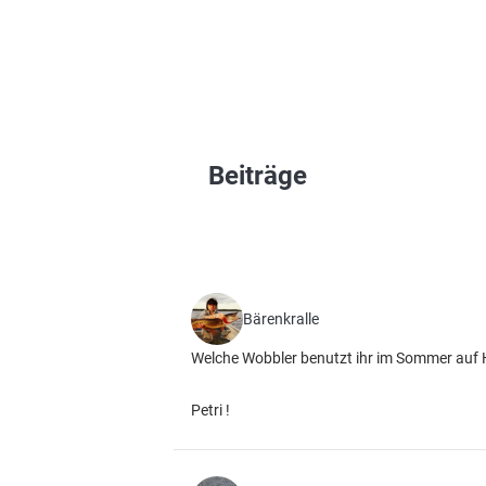
Beiträge
Bärenkralle
Welche Wobbler benutzt ihr im Sommer auf
Petri !