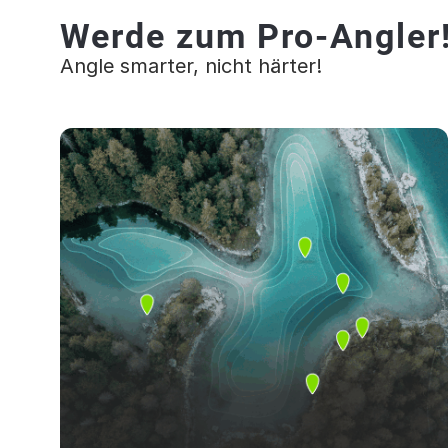
Werde zum Pro-Angler
Angle smarter, nicht härter!