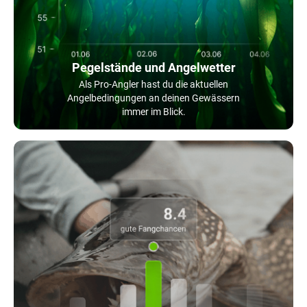
Pegelstände und Angelwetter
Als Pro-Angler hast du die aktuellen
Angelbedingungen an deinen Gewässern
immer im Blick.