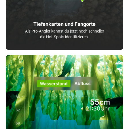
Tiefenkarten und Fangorte
Als Pro-Angler kannst du jetzt noch schneller
die Hot-Spots identifizieren.