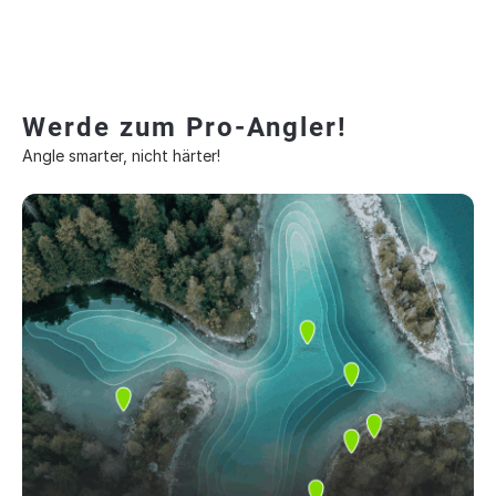
Werde zum Pro-Angler!
Angle smarter, nicht härter!