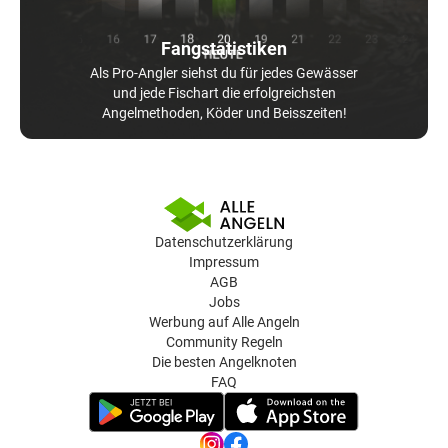
Fangstatistiken
Als Pro-Angler siehst du für jedes Gewässer
und jede Fischart die erfolgreichsten
Angelmethoden, Köder und Beisszeiten!
Datenschutzerklärung
Impressum
AGB
Jobs
Werbung auf Alle Angeln
Community Regeln
Die besten Angelknoten
FAQ