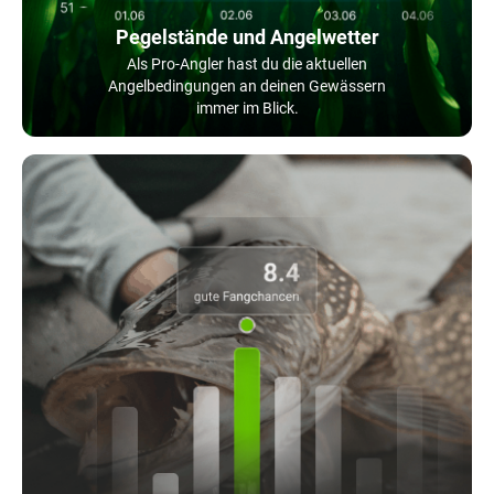
Pegelstände und Angelwetter
Als Pro-Angler hast du die aktuellen
Angelbedingungen an deinen Gewässern
immer im Blick.