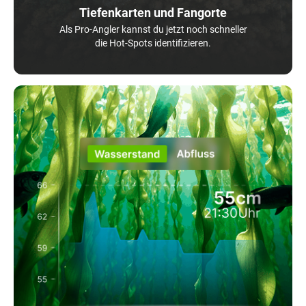
Tiefenkarten und Fangorte
Als Pro-Angler kannst du jetzt noch schneller
die Hot-Spots identifizieren.