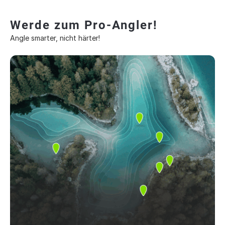
Werde zum Pro-Angler!
Angle smarter, nicht härter!