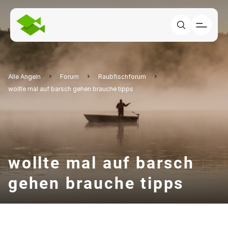
Alle Angeln
Forum
Raubfischforum
wollte mal auf barsch gehen brauche tipps
wollte mal auf barsch
gehen brauche tipps