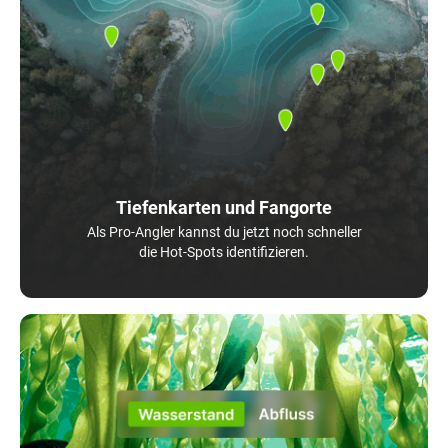
Tiefenkarten und Fangorte
Als Pro-Angler kannst du jetzt noch schneller
die Hot-Spots identifizieren.