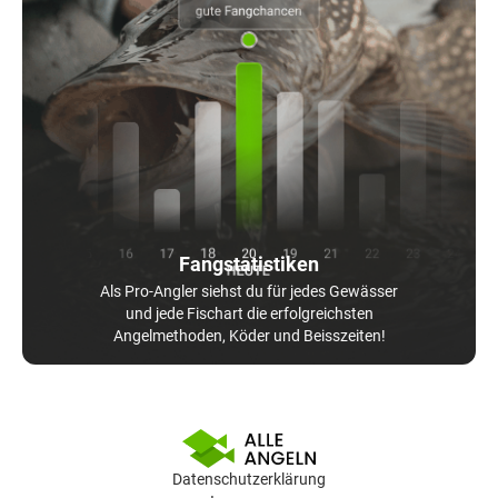
Fangstatistiken
Als Pro-Angler siehst du für jedes Gewässer
und jede Fischart die erfolgreichsten
Angelmethoden, Köder und Beisszeiten!
Datenschutzerklärung