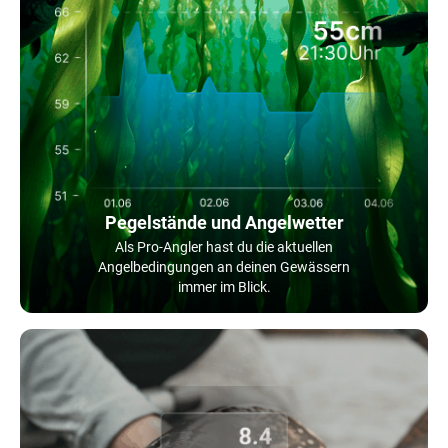
Pegelstände und Angelwetter
Als Pro-Angler hast du die aktuellen
Angelbedingungen an deinen Gewässern
immer im Blick.