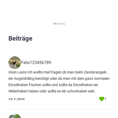
Werbung
Beiträge
Felix123456789
moin Leute Ich wollte mal fragen ob man beim Zanderangeln
ein Angstdrilling benötigt oder ob man mit dem ganz normalen
Einzelhaken Fischen sollte und sollte da Einzelhaken ein
Widerhaken haben oder sollte es ein schonhaken sein.
1
vor 4 Jahre