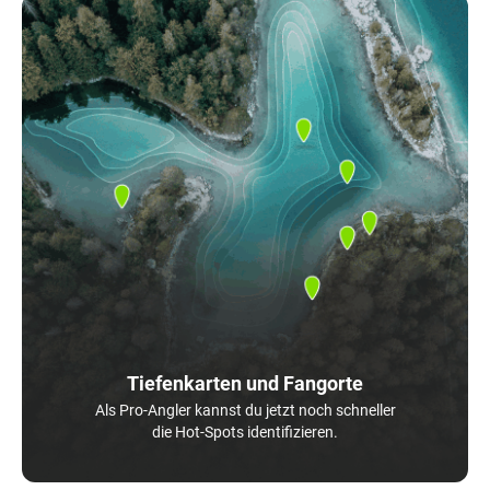
Tiefenkarten und Fangorte
Als Pro-Angler kannst du jetzt noch schneller
die Hot-Spots identifizieren.