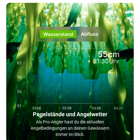
Pegelstände und Angelwetter
Als Pro-Angler hast du die aktuellen
Angelbedingungen an deinen Gewässern
immer im Blick.