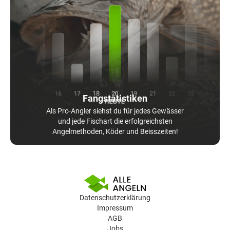
Fangstatistiken
Als Pro-Angler siehst du für jedes Gewässer
und jede Fischart die erfolgreichsten
Angelmethoden, Köder und Beisszeiten!
Datenschutzerklärung
Impressum
AGB
Jobs