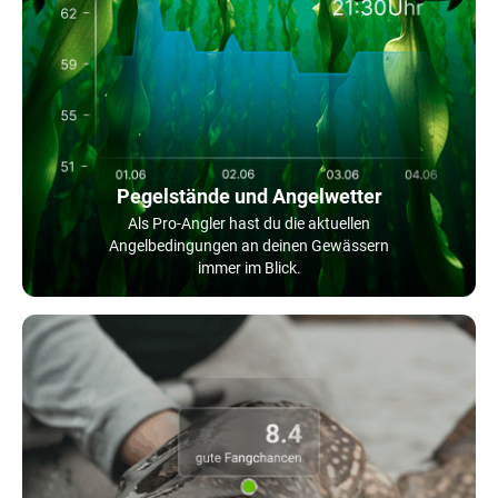
Pegelstände und Angelwetter
Als Pro-Angler hast du die aktuellen
Angelbedingungen an deinen Gewässern
immer im Blick.