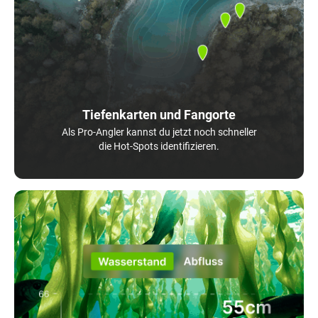
Tiefenkarten und Fangorte
Als Pro-Angler kannst du jetzt noch schneller
die Hot-Spots identifizieren.