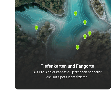
Tiefenkarten und Fangorte
Als Pro-Angler kannst du jetzt noch schneller
die Hot-Spots identifizieren.