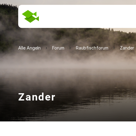
Alle Angeln
Forum
Raubfischforum
Zander
Zander