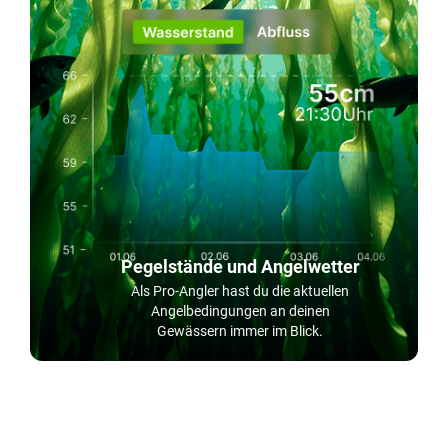
Pegelstände und Angelwetter
Als Pro-Angler hast du die aktuellen
Angelbedingungen an deinen
Gewässern immer im Blick.