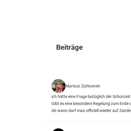
Beiträge
Mariusz Ziętkowski
ich hätte eine Frage bezüglich der Schonzeit
Gibt es eine besondere Regelung zum Ende de
Ab wann darf man offiziell wieder auf Zande