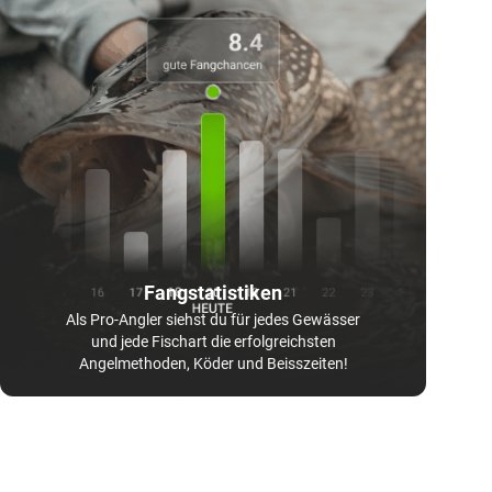
Fangstatistiken
Als Pro-Angler siehst du für jedes Gewässer
und jede Fischart die erfolgreichsten
Angelmethoden, Köder und Beisszeiten!