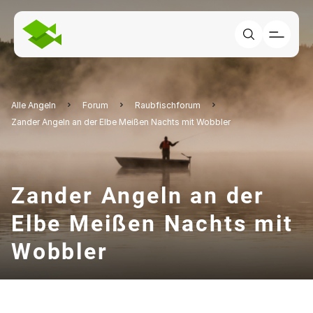
Alle Angeln
Forum
Raubfischforum
Zander Angeln an der Elbe Meißen Nachts mit Wobbler
Zander Angeln an der
Elbe Meißen Nachts mit
Wobbler