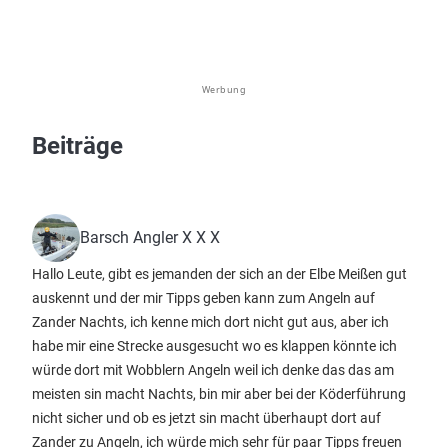
Werbung
Beiträge
Barsch Angler X X X
Hallo Leute, gibt es jemanden der sich an der Elbe Meißen gut
auskennt und der mir Tipps geben kann zum Angeln auf
Zander Nachts, ich kenne mich dort nicht gut aus, aber ich
habe mir eine Strecke ausgesucht wo es klappen könnte ich
würde dort mit Wobblern Angeln weil ich denke das das am
meisten sin macht Nachts, bin mir aber bei der Köderführung
nicht sicher und ob es jetzt sin macht überhaupt dort auf
Zander zu Angeln, ich würde mich sehr für paar Tipps freuen