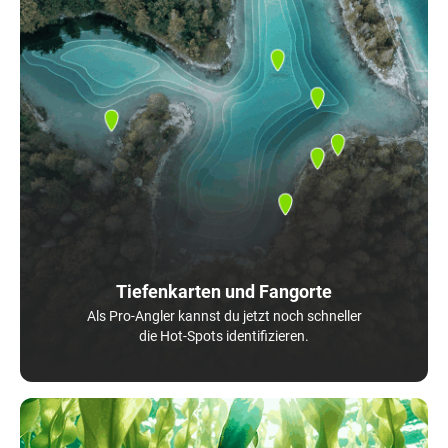
Tiefenkarten und Fangorte
Als Pro-Angler kannst du jetzt noch schneller
die Hot-Spots identifizieren.