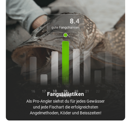
Fangstatistiken
Als Pro-Angler siehst du für jedes Gewässer
und jede Fischart die erfolgreichsten
Angelmethoden, Köder und Beisszeiten!