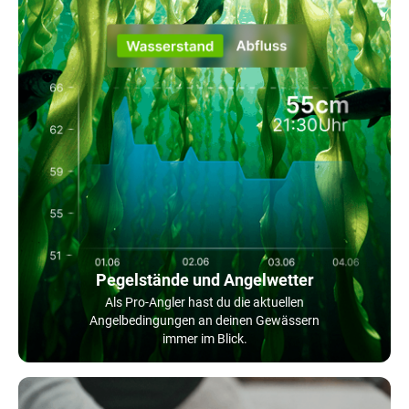
Pegelstände und Angelwetter
Als Pro-Angler hast du die aktuellen
Angelbedingungen an deinen Gewässern
immer im Blick.