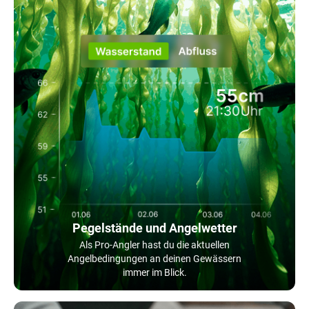
Pegelstände und Angelwetter
Als Pro-Angler hast du die aktuellen
Angelbedingungen an deinen Gewässern
immer im Blick.