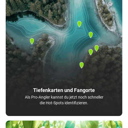
Tiefenkarten und Fangorte
Als Pro-Angler kannst du jetzt noch schneller
die Hot-Spots identifizieren.