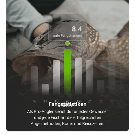
Fangstatistiken
Als Pro-Angler siehst du für jedes Gewässer
und jede Fischart die erfolgreichsten
Angelmethoden, Köder und Beisszeiten!