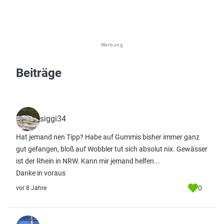
Werbung
Beiträge
siggi34
Hat jemand nen Tipp? Habe auf Gummis bisher immer ganz
gut gefangen, bloß auf Wobbler tut sich absolut nix. Gewässer
ist der Rhein in NRW. Kann mir jemand helfen...
Danke in voraus
0
vor 8 Jahre