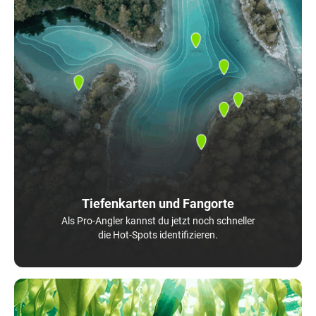
Tiefenkarten und Fangorte
Als Pro-Angler kannst du jetzt noch schneller
die Hot-Spots identifizieren.