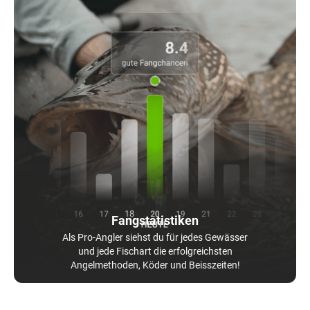
Fangstatistiken
Als Pro-Angler siehst du für jedes Gewässer
und jede Fischart die erfolgreichsten
Angelmethoden, Köder und Beisszeiten!