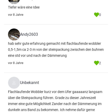
Tiefer wäre eine Idee
0
vor 8 Jahre
Andy2603
hab sehr gute erfahrung gemacht mit flachlaufende wobbler
0,5-1,5m ca 2-3 m von der steinpackung zwischen den buhnen
eine std vor und nach der Dämmerung
2
vor 8 Jahre
Unbekannt
Flachlaufende Wobbler kurz vor dem Ufer gaaaaanz langsam
über die Steinpackung führen. Grade zu dieser Jahreszeit
immer eine gute Möglichkeit Zander nach der Dämmerung im
dunkeln ans Band zu bekommen. Ich nehme dafür gerne