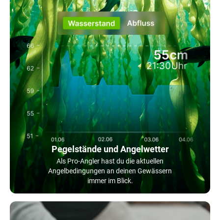
Pegelstände und Angelwetter
Als Pro-Angler hast du die aktuellen
Angelbedingungen an deinen Gewässern
immer im Blick.