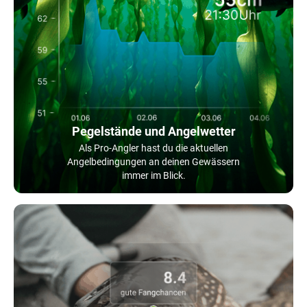
Pegelstände und Angelwetter
Als Pro-Angler hast du die aktuellen
Angelbedingungen an deinen Gewässern
immer im Blick.