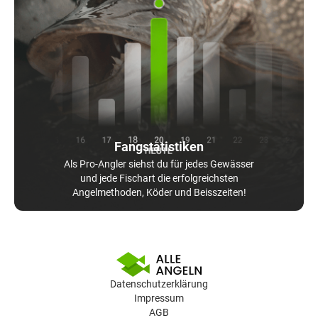
Fangstatistiken
Als Pro-Angler siehst du für jedes Gewässer
und jede Fischart die erfolgreichsten
Angelmethoden, Köder und Beisszeiten!
Datenschutzerklärung
Impressum
AGB