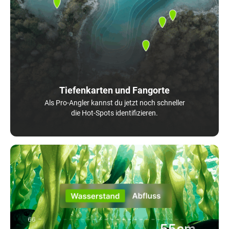
Tiefenkarten und Fangorte
Als Pro-Angler kannst du jetzt noch schneller
die Hot-Spots identifizieren.