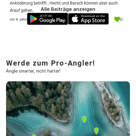
Anköderung betrifft , Hecht und Barsch können aber auch
Alle Beiträge anzeigen
drauf gehen.
0
vor 4 Jahre
Werde zum Pro-Angler!
Angle smarter, nicht härter!