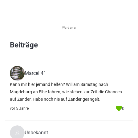
Werbung
Beiträge
Marcel 41
Kann mir hier jemand helfen? Will am Samstag nach
Magdeburg an Elbe fahren, wie stehen zur Zeit die Chancen
auf Zander. Habe noch nie auf Zander geangelt.
0
vor 5 Jahre
Unbekannt