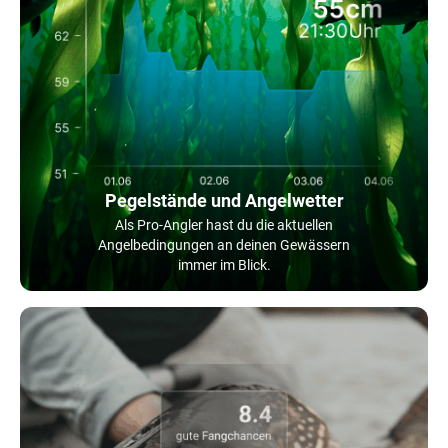
Pegelstände und Angelwetter
Als Pro-Angler hast du die aktuellen
Angelbedingungen an deinen Gewässern
immer im Blick.