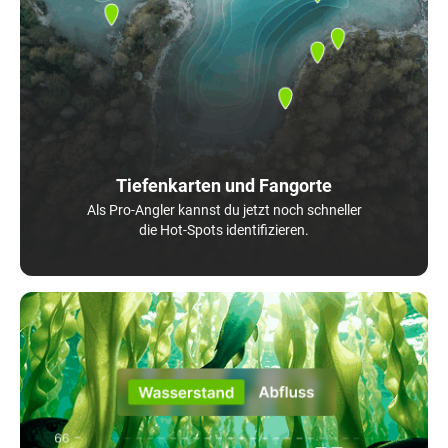
Tiefenkarten und Fangorte
Als Pro-Angler kannst du jetzt noch schneller
die Hot-Spots identifizieren.