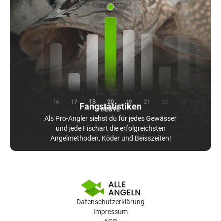
Fangstatistiken
Als Pro-Angler siehst du für jedes Gewässer
und jede Fischart die erfolgreichsten
Angelmethoden, Köder und Beisszeiten!
Datenschutzerklärung
Impressum