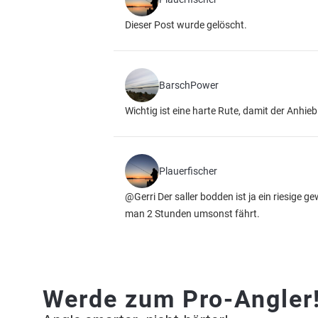
Dieser Post wurde gelöscht.
BarschPower
Wichtig ist eine harte Rute, damit der Anhieb 
Plauerfischer
@Gerri Der saller bodden ist ja ein riesige
man 2 Stunden umsonst fährt.
Werde zum Pro-Angler