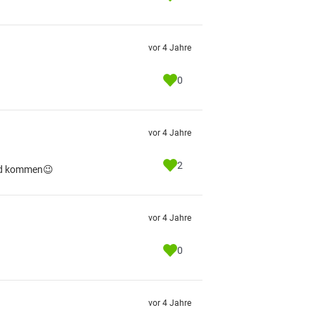
vor 4 Jahre
0
vor 4 Jahre
2
ald kommen😉
vor 4 Jahre
0
vor 4 Jahre