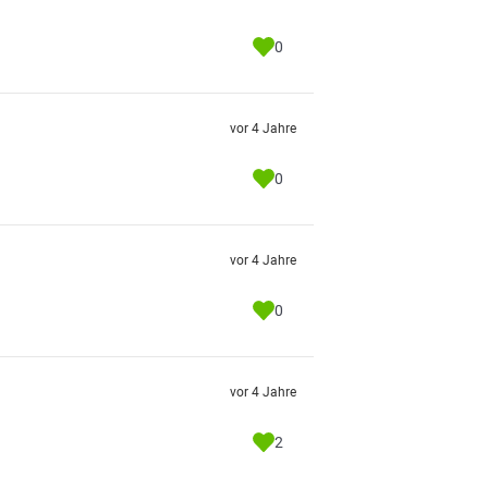
0
vor 4 Jahre
0
vor 4 Jahre
0
vor 4 Jahre
2