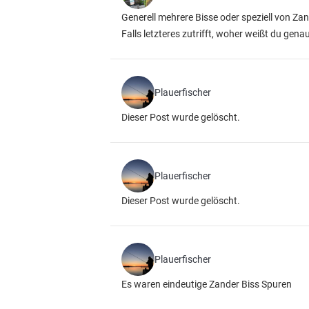
Generell mehrere Bisse oder speziell von Za
Falls letzteres zutrifft, woher weißt du g
Plauerfischer
Dieser Post wurde gelöscht.
Plauerfischer
Dieser Post wurde gelöscht.
Plauerfischer
Es waren eindeutige Zander Biss Spuren