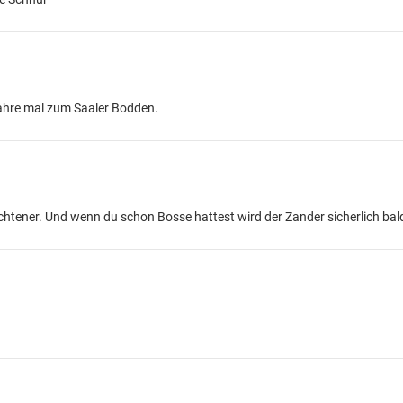
ahre mal zum Saaler Bodden.
htener. Und wenn du schon Bosse hattest wird der Zander sicherlich b