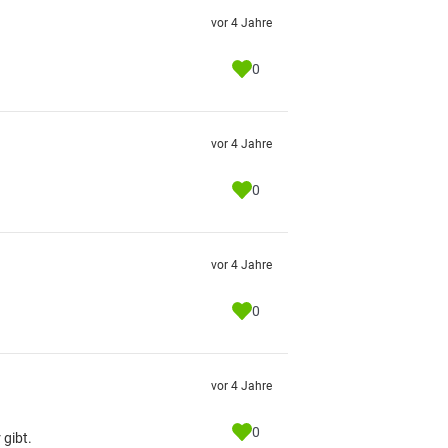
vor 4 Jahre
0
vor 4 Jahre
0
vor 4 Jahre
0
vor 4 Jahre
0
 gibt.