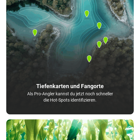
Tiefenkarten und Fangorte
Als Pro-Angler kannst du jetzt noch schneller
die Hot-Spots identifizieren.