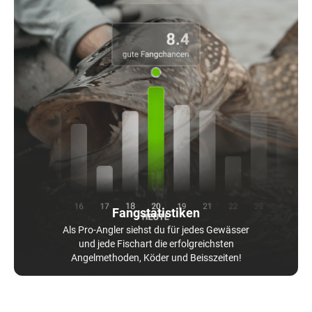
Fangstatistiken
Als Pro-Angler siehst du für jedes Gewässer
und jede Fischart die erfolgreichsten
Angelmethoden, Köder und Beisszeiten!