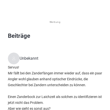
Werbung
Beiträge
Unbekannt
Servus!
Mir fällt bei den Zanderfängen immer wieder auf, dass ein paar
Angler wohl glauben anhand optischer Eindrücke, die
Geschlechter bei Zandern unterscheiden zu können.
Einen Zanderbock zur Laichzeit als solchen zu identifizieren ist
jetzt nicht das Problem.
Aber wie sieht es sonst aus?