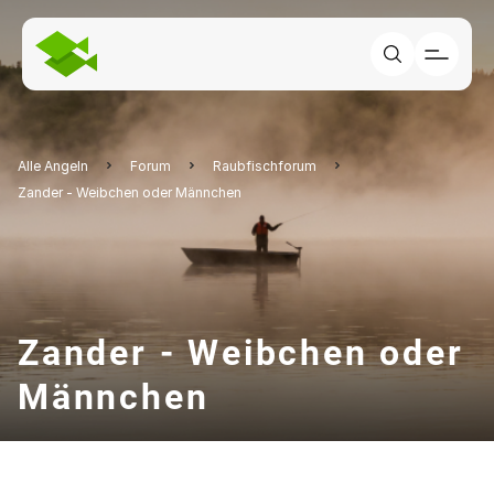
Alle Angeln
Forum
Raubfischforum
Zander - Weibchen oder Männchen
Zander - Weibchen oder
Männchen