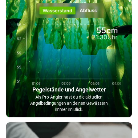
Pegelstände und Angelwetter
Als Pro-Angler hast du die aktuellen
Angelbedingungen an deinen Gewässern
immer im Blick.