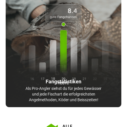
Fangstatistiken
Als Pro-Angler siehst du für jedes Gewässer
und jede Fischart die erfolgreichsten
Angelmethoden, Köder und Beisszeiten!