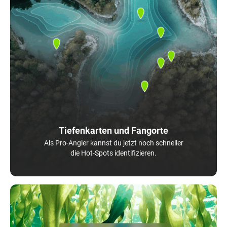
Tiefenkarten und Fangorte
Als Pro-Angler kannst du jetzt noch schneller
die Hot-Spots identifizieren.