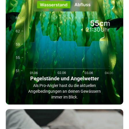
Pegelstände und Angelwetter
Als Pro-Angler hast du die aktuellen
Angelbedingungen an deinen Gewässern
immer im Blick.