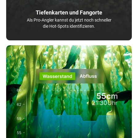
Tiefenkarten und Fangorte
Als Pro-Angler kannst du jetzt noch schneller
die Hot-Spots identifizieren.