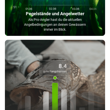
Pegelstände und Angelwetter
Als Pro-Angler hast du die aktuellen
Angelbedingungen an deinen Gewässern
immer im Blick.