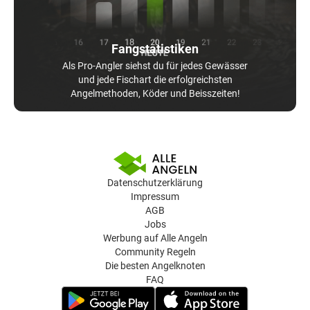
Fangstatistiken
Als Pro-Angler siehst du für jedes Gewässer
und jede Fischart die erfolgreichsten
Angelmethoden, Köder und Beisszeiten!
Datenschutzerklärung
Impressum
AGB
Jobs
Werbung auf Alle Angeln
Community Regeln
Die besten Angelknoten
FAQ