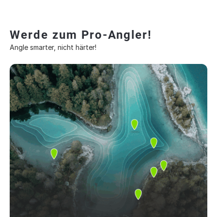
Werde zum Pro-Angler!
Angle smarter, nicht härter!