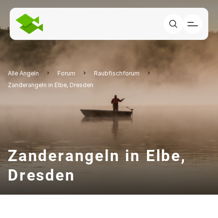
Alle Angeln
Forum
Raubfischforum
Zanderangeln in Elbe, Dresden
Zanderangeln in Elbe,
Dresden