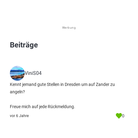
Werbung
Beiträge
ViniS04
Kennt jemand gute Stellen in Dresden um auf Zander zu
angeln?
Freue mich auf jede Rückmeldung.
0
vor 6 Jahre