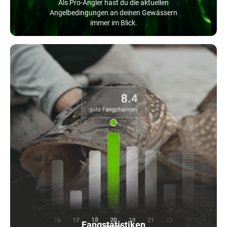
Als Pro-Angler hast du die aktuellen
Angelbedingungen an deinen Gewässern
immer im Blick.
Fangstatistiken