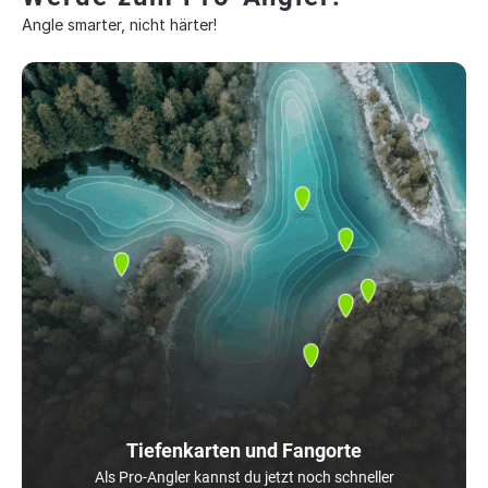
Angle smarter, nicht härter!
Tiefenkarten und Fangorte
Als Pro-Angler kannst du jetzt noch schneller