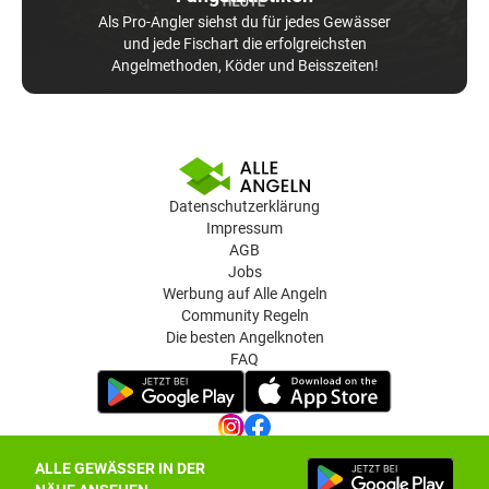
Als Pro-Angler siehst du für jedes Gewässer
und jede Fischart die erfolgreichsten
Angelmethoden, Köder und Beisszeiten!
Datenschutzerklärung
Impressum
AGB
Jobs
Werbung auf Alle Angeln
Community Regeln
Die besten Angelknoten
FAQ
ALLE GEWÄSSER IN DER
Datenschutz-Einstellungen