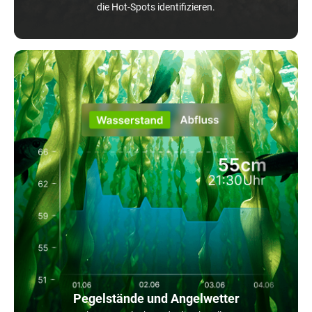
die Hot-Spots identifizieren.
Pegelstände und Angelwetter