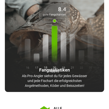
Fangstatistiken
Als Pro-Angler siehst du für jedes Gewässer
und jede Fischart die erfolgreichsten
Angelmethoden, Köder und Beisszeiten!