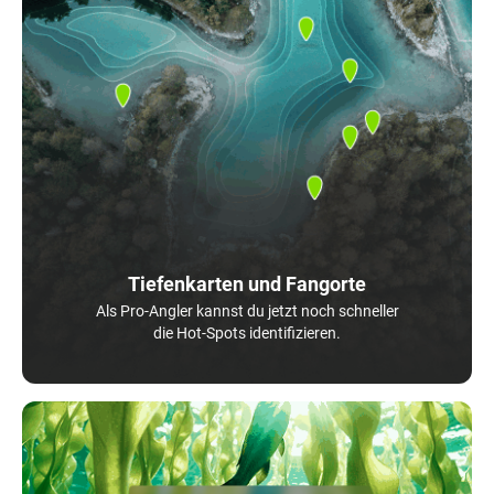
Tiefenkarten und Fangorte
Als Pro-Angler kannst du jetzt noch schneller
die Hot-Spots identifizieren.