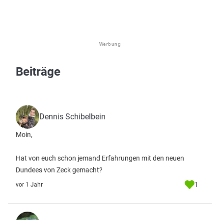
Werbung
Beiträge
Dennis Schibelbein
Moin,
Hat von euch schon jemand Erfahrungen mit den neuen
Dundees von Zeck gemacht?
1
vor 1 Jahr