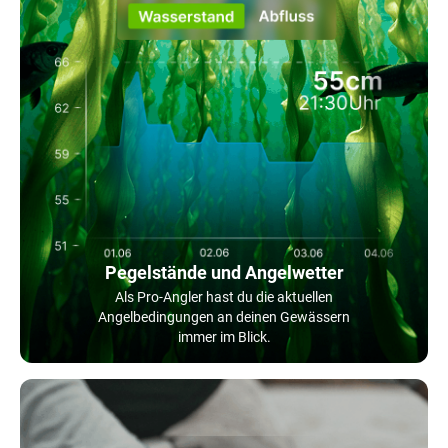
Pegelstände und Angelwetter
Als Pro-Angler hast du die aktuellen
Angelbedingungen an deinen Gewässern
immer im Blick.