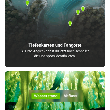
Tiefenkarten und Fangorte
Als Pro-Angler kannst du jetzt noch schneller
die Hot-Spots identifizieren.