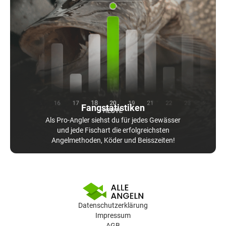
Fangstatistiken
Als Pro-Angler siehst du für jedes Gewässer
und jede Fischart die erfolgreichsten
Angelmethoden, Köder und Beisszeiten!
Datenschutzerklärung
Impressum
AGB