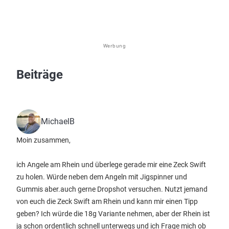
Werbung
Beiträge
MichaelB
Moin zusammen,
ich Angele am Rhein und überlege gerade mir eine Zeck Swift
zu holen. Würde neben dem Angeln mit Jigspinner und
Gummis aber.auch gerne Dropshot versuchen. Nutzt jemand
von euch die Zeck Swift am Rhein und kann mir einen Tipp
geben? Ich würde die 18g Variante nehmen, aber der Rhein ist
ja schon ordentlich schnell unterwegs und ich Frage mich ob