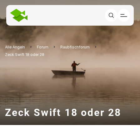
Alle Angeln
Forum
Raubfischforum
Zeck Swift 18 oder 28
Zeck Swift 18 oder 28