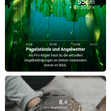
Pegelstände und Angelwetter
Als Pro-Angler hast du die aktuellen
Angelbedingungen an deinen Gewässern
immer im Blick.