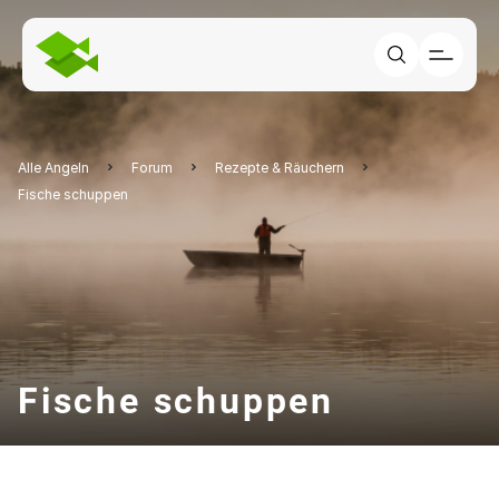
Alle Angeln
Forum
Rezepte & Räuchern
Fische schuppen
Fische schuppen