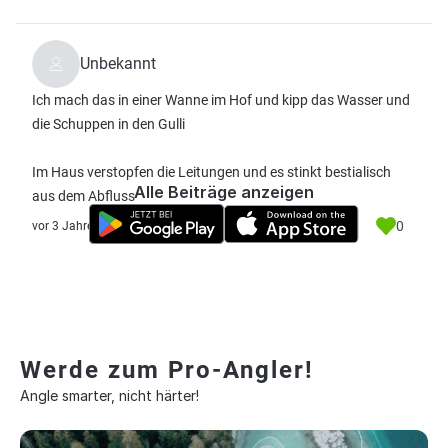
Unbekannt
Ich mach das in einer Wanne im Hof und kipp das Wasser und
die Schuppen in den Gulli
Im Haus verstopfen die Leitungen und es stinkt bestialisch
Alle Beiträge anzeigen
aus dem Abfluss
0
vor 3 Jahre
Werde zum Pro-Angler!
Angle smarter, nicht härter!