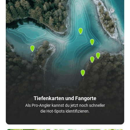
Tiefenkarten und Fangorte
Als Pro-Angler kannst du jetzt noch schneller
die Hot-Spots identifizieren.