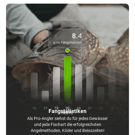
Fangstatistiken
Als Pro-Angler siehst du für jedes Gewässer
und jede Fischart die erfolgreichsten
Angelmethoden, Köder und Beisszeiten!