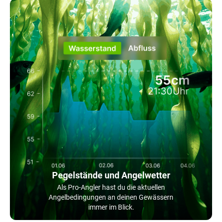
Pegelstände und Angelwetter
Als Pro-Angler hast du die aktuellen
Angelbedingungen an deinen Gewässern
immer im Blick.