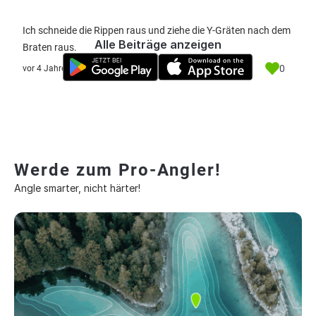
Ich schneide die Rippen raus und ziehe die Y-Gräten nach dem
Alle Beiträge anzeigen
Braten raus.
0
vor 4 Jahre
Werde zum Pro-Angler!
Angle smarter, nicht härter!