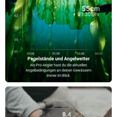
Pegelstände und Angelwetter
Als Pro-Angler hast du die aktuellen
Angelbedingungen an deinen Gewässern
immer im Blick.