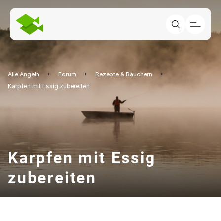
Alle Angeln
Forum
Rezepte & Räuchern
Karpfen mit Essig zubereiten
Karpfen mit Essig
zubereiten