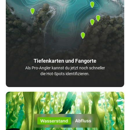
Tiefenkarten und Fangorte
Als Pro-Angler kannst du jetzt noch schneller
die Hot-Spots identifizieren.