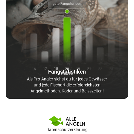
Fangstatistiken
Als Pro-Angler siehst du für jedes Gewässer
und jede Fischart die erfolgreichsten
Angelmethoden, Köder und Beisszeiten!
Datenschutzerklärung