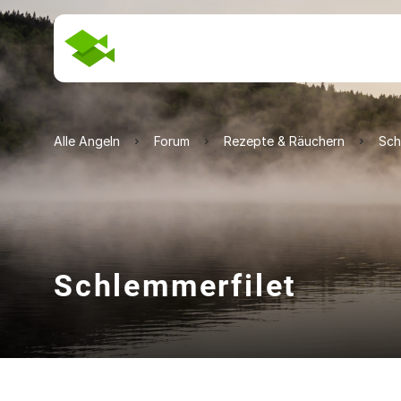
Alle Angeln
Forum
Rezepte & Räuchern
Sch
Schlemmerfilet