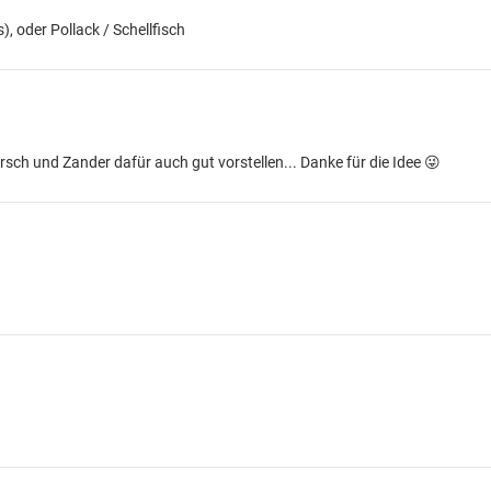
), oder Pollack / Schellfisch
arsch und Zander dafür auch gut vorstellen... Danke für die Idee 😜