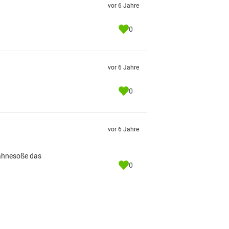
vor 6 Jahre
0
vor 6 Jahre
0
vor 6 Jahre
Sahnesoße das
0