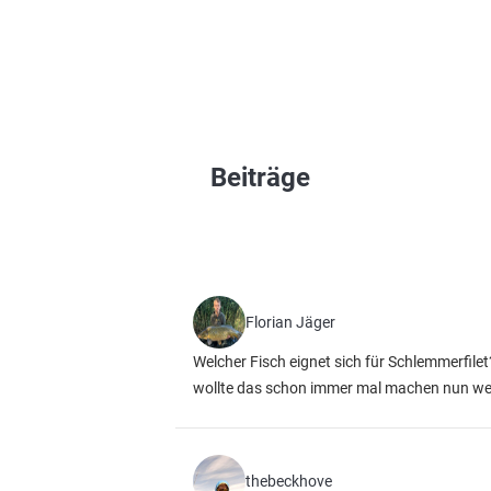
Beiträge
Florian Jäger
Welcher Fisch eignet sich für Schlemmerfilet
wollte das schon immer mal machen nun weiß 
thebeckhove