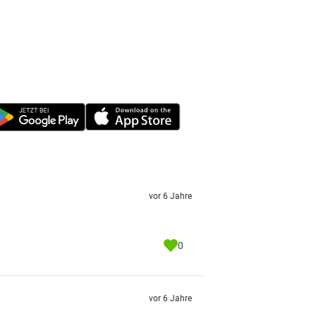
vor 6 Jahre
0
vor 6 Jahre