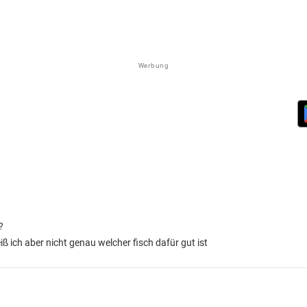
Werbung
?
ich aber nicht genau welcher fisch dafür gut ist