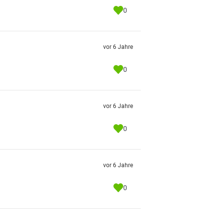
0
vor 6 Jahre
0
vor 6 Jahre
0
vor 6 Jahre
0