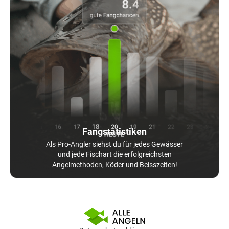
Fangstatistiken
Als Pro-Angler siehst du für jedes Gewässer
und jede Fischart die erfolgreichsten
Angelmethoden, Köder und Beisszeiten!