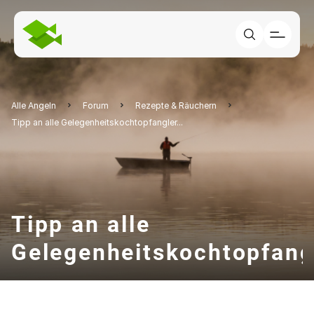
Alle Angeln
Forum
Rezepte & Räuchern
Tipp an alle Gelegenheitskochtopfangler...
Tipp an alle
Gelegenheitskochtopfangl