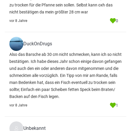
zu trocken für die Pfanne sein sollen. Selbst kann oxh das
nicht bestätigen da mein größter 28 cm war
0
vor 8 Jahre
DuckOnDrugs
Also das Barsche ab 30 cm nicht schmecken, kann ich so nicht
bestätigen. Ich habe dieses Jahr schon einige davon gefangen
und auch den ein oder anderen davon mitgenommen und die
schmeckten alle vorzüglich. Ein Tipp von mir am Rande, falls
man Bedenken hat, dass ein Fisch eventuell zu trocken sein
sollte; Einfach ein paar Scheiben fetten Speck beim Braten/
Backen auf den Fisch legen.
1
vor 8 Jahre
Unbekannt