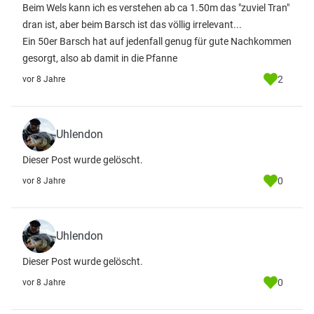
Beim Wels kann ich es verstehen ab ca 1.50m das "zuviel Tran"
dran ist, aber beim Barsch ist das völlig irrelevant...
Ein 50er Barsch hat auf jedenfall genug für gute Nachkommen
gesorgt, also ab damit in die Pfanne
2
vor 8 Jahre
Uhlendon
Dieser Post wurde gelöscht.
0
vor 8 Jahre
Uhlendon
Dieser Post wurde gelöscht.
0
vor 8 Jahre