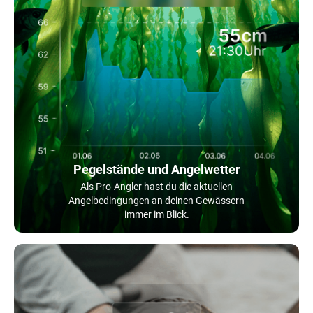
Pegelstände und Angelwetter
Als Pro-Angler hast du die aktuellen
Angelbedingungen an deinen Gewässern
immer im Blick.