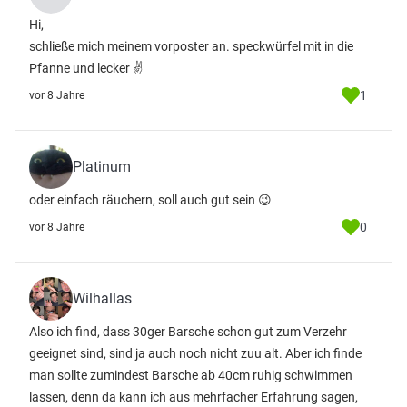
Hi,
schließe mich meinem vorposter an. speckwürfel mit in die
Pfanne und lecker ✌
1
vor 8 Jahre
Platinum
oder einfach räuchern, soll auch gut sein 😉
0
vor 8 Jahre
Wilhallas
Also ich find, dass 30ger Barsche schon gut zum Verzehr
geeignet sind, sind ja auch noch nicht zuu alt. Aber ich finde
man sollte zumindest Barsche ab 40cm ruhig schwimmen
lassen, denn da kann ich aus mehrfacher Erfahrung sagen,