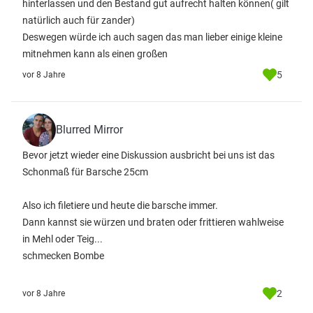
hinterlassen und den Bestand gut aufrecht halten können( gilt
natürlich auch für zander)
Deswegen würde ich auch sagen das man lieber einige kleine
mitnehmen kann als einen großen
5
vor 8 Jahre
Blurred Mirror
Bevor jetzt wieder eine Diskussion ausbricht bei uns ist das
Schonmaß für Barsche 25cm
Also ich filetiere und heute die barsche immer.
Dann kannst sie würzen und braten oder frittieren wahlweise
in Mehl oder Teig...
schmecken Bombe
2
vor 8 Jahre