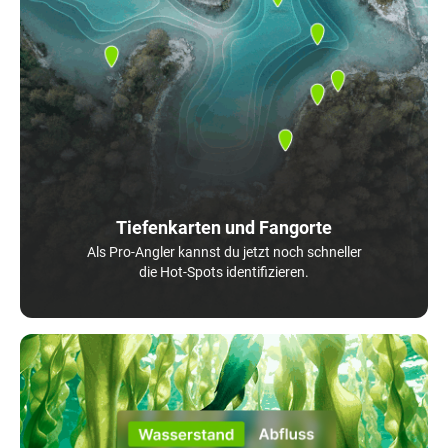
Tiefenkarten und Fangorte
Als Pro-Angler kannst du jetzt noch schneller
die Hot-Spots identifizieren.