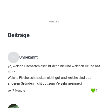
Werbung
Beiträge
Unbekannt
yo, welche Fischarten esst ihr denn nie und welchen Grund hat
das?
Welche Fische schmecken nicht gut und welche sind aus
anderen Gründen nicht gut zum Verzehr geeignet?
6
vor 7 Monate