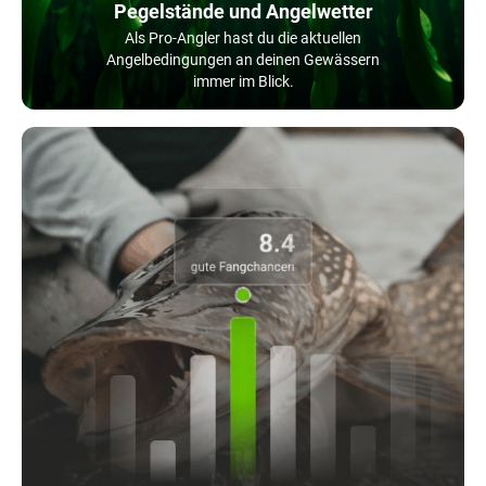
Pegelstände und Angelwetter
Als Pro-Angler hast du die aktuellen
Angelbedingungen an deinen Gewässern
immer im Blick.