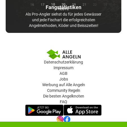
Fangstatistiken
Als Pro-Angler siehst du für jedes Gewässer
und jede Fischart die erfolgreichsten
Angelmethoden, Köder und Beisszeiten!
Datenschutzerklärung
Impressum
AGB
Jobs
Werbung auf Alle Angeln
Community Regeln
Die besten Angelknoten
FAQ