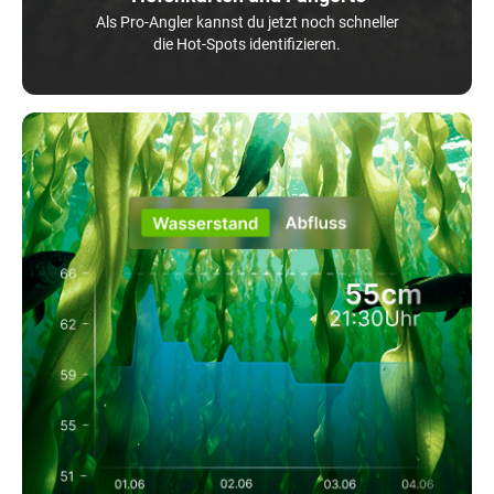
Als Pro-Angler kannst du jetzt noch schneller
die Hot-Spots identifizieren.