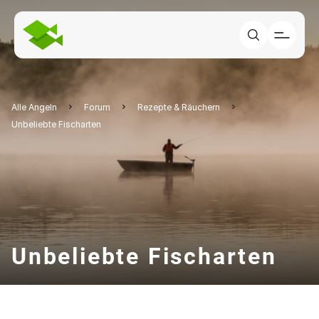
Alle Angeln
Forum
Rezepte & Räuchern
Unbeliebte Fischarten
Unbeliebte Fischarten