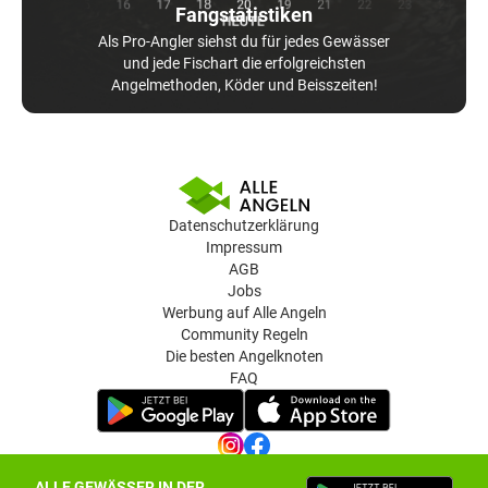
Fangstatistiken
Als Pro-Angler siehst du für jedes Gewässer
und jede Fischart die erfolgreichsten
Angelmethoden, Köder und Beisszeiten!
Datenschutzerklärung
Impressum
AGB
Jobs
Werbung auf Alle Angeln
Community Regeln
Die besten Angelknoten
FAQ
ALLE GEWÄSSER IN DER