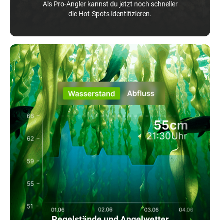
Als Pro-Angler kannst du jetzt noch schneller
die Hot-Spots identifizieren.
Pegelstände und Angelwetter