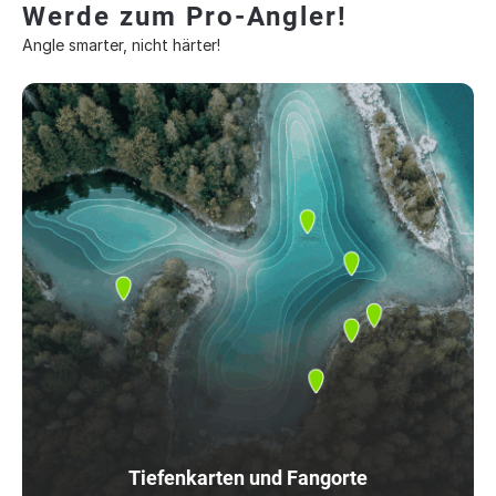
Werde zum Pro-Angler!
Angle smarter, nicht härter!
Tiefenkarten und Fangorte