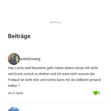
Werbung
Beiträge
wakelzwerg
Hey, Leute seid Neuesten geht meine daiwa tatula mit recht
viel Druck zurück zu drehen und ich weis nicht warum der
Freilauf ist nicht drin und nichts kann mir da vielleicht jemand
helfen ?
0
vor 4 Jahre