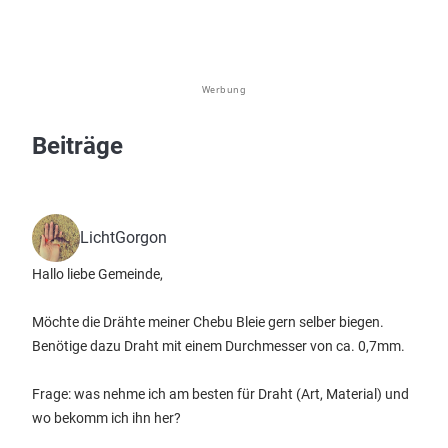
Werbung
Beiträge
LichtGorgon
Hallo liebe Gemeinde,
Möchte die Drähte meiner Chebu Bleie gern selber biegen.
Benötige dazu Draht mit einem Durchmesser von ca. 0,7mm.
Frage: was nehme ich am besten für Draht (Art, Material) und
wo bekomm ich ihn her?