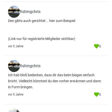
fishingchris
Den gibts auch gerichtet... hier zum Beispiel:
(Link nur für registrierte Mitglieder sichtbar)
0
vor 5 Jahre
fishingchris
Ich hab bloß bedenken, dass dir das beim biegen einfach
bricht. Vielleicht könntest du den vorher erwärmen und dann
in Form bringen.
0
vor 5 Jahre