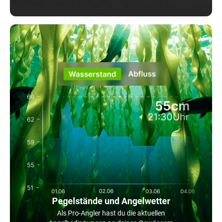
Pegelstände und Angelwetter
Als Pro-Angler hast du die aktuellen