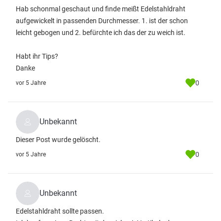
Hab schonmal geschaut und finde meißt Edelstahldraht
aufgewickelt in passenden Durchmesser. 1. ist der schon
leicht gebogen und 2. befürchte ich das der zu weich ist.
Habt ihr Tips?
Danke
0
vor 5 Jahre
Unbekannt
Dieser Post wurde gelöscht.
0
vor 5 Jahre
Unbekannt
Edelstahldraht sollte passen.