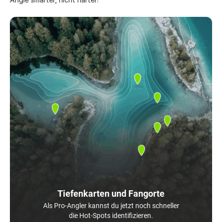
Tiefenkarten und Fangorte
Als Pro-Angler kannst du jetzt noch schneller
die Hot-Spots identifizieren.