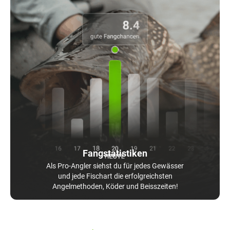
Fangstatistiken
Als Pro-Angler siehst du für jedes Gewässer
und jede Fischart die erfolgreichsten
Angelmethoden, Köder und Beisszeiten!