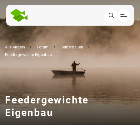
Alle Angeln
Forum
Selberbauen
Feedergewichte Eigenbau
Feedergewichte
Eigenbau