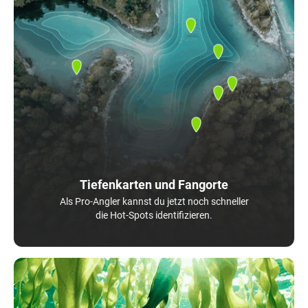
Tiefenkarten und Fangorte
Als Pro-Angler kannst du jetzt noch schneller
die Hot-Spots identifizieren.