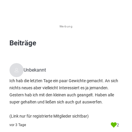
Werbung
Beiträge
Unbekannt
Ich hab die letzten Tage ein paar Gewichte gemacht. An sich
nichts neues aber vielleicht Interessiert es ja jemanden.
Gestern hab ich mit den kleinen auch geangelt. Haben alle
super gehalten und ließen sich auch gut auswerfen.
(Link nur für registrierte Mitglieder sichtbar)
2
vor 3 Tage