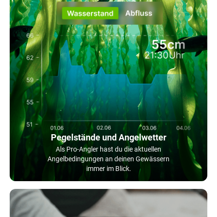
Pegelstände und Angelwetter
Als Pro-Angler hast du die aktuellen
Angelbedingungen an deinen Gewässern
immer im Blick.