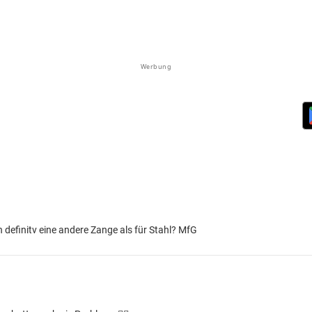
Werbung
 definitv eine andere Zange als für Stahl? MfG