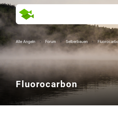
Alle Angeln
Forum
Selberbauen
Fluorocarb
Fluorocarbon