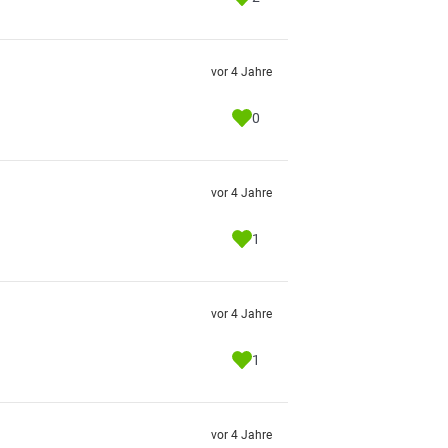
vor 4 Jahre
0
vor 4 Jahre
1
vor 4 Jahre
1
vor 4 Jahre