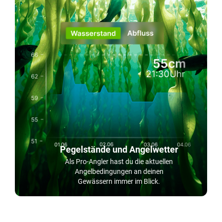
Pegelstände und Angelwetter
Als Pro-Angler hast du die aktuellen
Angelbedingungen an deinen
Gewässern immer im Blick.