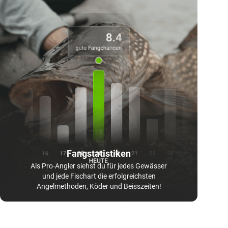
Fangstatistiken
Als Pro-Angler siehst du für jedes Gewässer
und jede Fischart die erfolgreichsten
Angelmethoden, Köder und Beisszeiten!