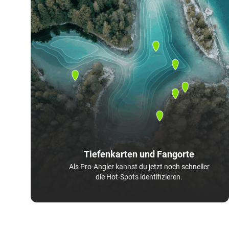
Tiefenkarten und Fangorte
Als Pro-Angler kannst du jetzt noch schneller
die Hot-Spots identifizieren.