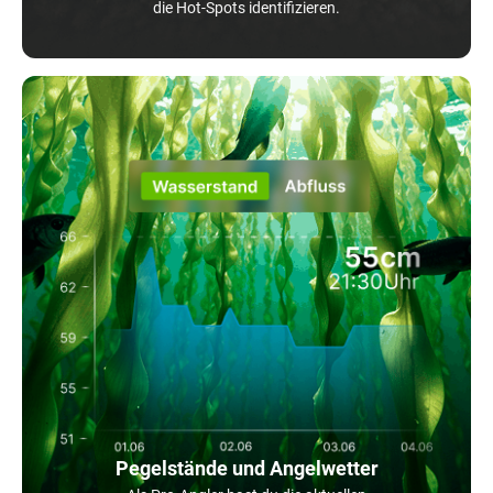
die Hot-Spots identifizieren.
Pegelstände und Angelwetter