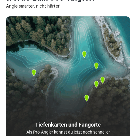
Angle smarter, nicht härter!
Tiefenkarten und Fangorte
Als Pro-Angler kannst du jetzt noch schneller