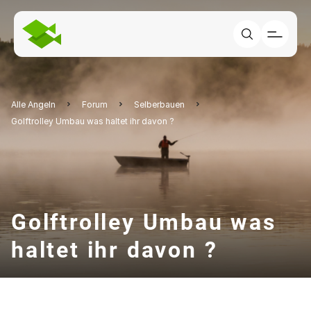
Alle Angeln
Forum
Selberbauen
Golftrolley Umbau was haltet ihr davon ?
Golftrolley Umbau was
haltet ihr davon ?