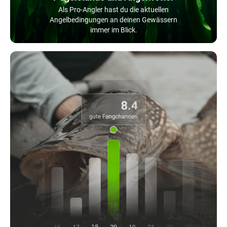
Als Pro-Angler hast du die aktuellen
Angelbedingungen an deinen Gewässern
immer im Blick.