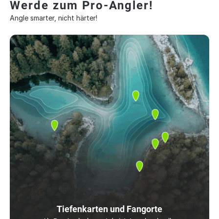
Werde zum Pro-Angler!
Angle smarter, nicht härter!
Tiefenkarten und Fangorte