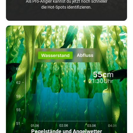
Als Pro-Angler kannst du jetzt noch schneller
die Hot-Spots identifizieren.
Pegelstände und Angelwetter