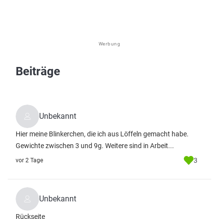
Werbung
Beiträge
Unbekannt
Hier meine Blinkerchen, die ich aus Löffeln gemacht habe.
Gewichte zwischen 3 und 9g. Weitere sind in Arbeit...
3
vor 2 Tage
Unbekannt
Rückseite