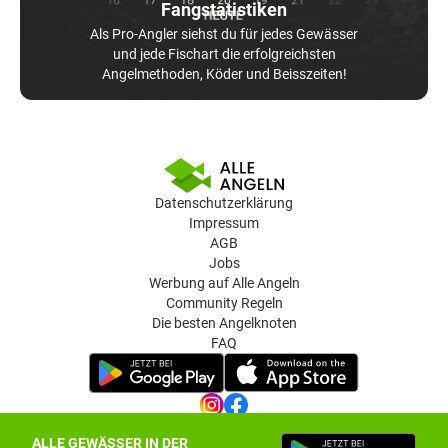
Fangstatistiken
Als Pro-Angler siehst du für jedes Gewässer
und jede Fischart die erfolgreichsten
Angelmethoden, Köder und Beisszeiten!
Datenschutzerklärung
Impressum
AGB
Jobs
Werbung auf Alle Angeln
Community Regeln
Die besten Angelknoten
FAQ
ALLE GEWÄSSER IN DER