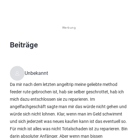
Werbung
Beiträge
Unbekannt
Da mir nach dem letzten angeltrip meine geliebte method
feeder rute gebrochen ist, hab sie selber geschrottet, hab ich
mich dazu entschlossen sie zu reparieren. Im
angelfachgeschäft sagte man mir das würde nicht gehen und
würde sich nicht lohnen. Klar, wenn man im Geld schwimmt
und sich jederzeit was neues kaufen kann ist das eventuell so.
Für mich ist alles was nicht Totalschaden ist zu reparieren. Bin
darin absoluter Anfänger. Aber wenn man bissen