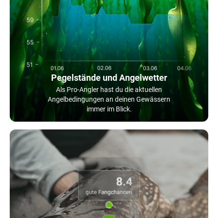
Pegelstände und Angelwetter
Als Pro-Angler hast du die aktuellen
Angelbedingungen an deinen Gewässern
immer im Blick.