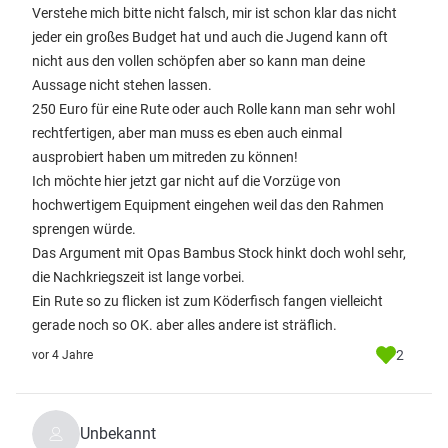
Verstehe mich bitte nicht falsch, mir ist schon klar das nicht
jeder ein großes Budget hat und auch die Jugend kann oft
nicht aus den vollen schöpfen aber so kann man deine
Aussage nicht stehen lassen.
250 Euro für eine Rute oder auch Rolle kann man sehr wohl
rechtfertigen, aber man muss es eben auch einmal
ausprobiert haben um mitreden zu können!
Ich möchte hier jetzt gar nicht auf die Vorzüge von
hochwertigem Equipment eingehen weil das den Rahmen
sprengen würde.
Das Argument mit Opas Bambus Stock hinkt doch wohl sehr,
die Nachkriegszeit ist lange vorbei.
Ein Rute so zu flicken ist zum Köderfisch fangen vielleicht
gerade noch so OK. aber alles andere ist sträflich.
2
vor 4 Jahre
Unbekannt