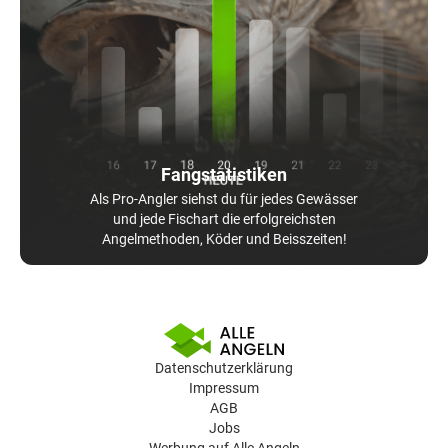
Fangstatistiken
Als Pro-Angler siehst du für jedes Gewässer
und jede Fischart die erfolgreichsten
Angelmethoden, Köder und Beisszeiten!
Datenschutzerklärung
Impressum
AGB
Jobs
Werbung auf Alle Angeln