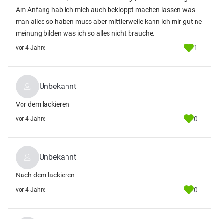
Am Anfang hab ich mich auch bekloppt machen lassen was
man alles so haben muss aber mittlerweile kann ich mir gut ne
meinung bilden was ich so alles nicht brauche.
1
vor 4 Jahre
Unbekannt
Vor dem lackieren
0
vor 4 Jahre
Unbekannt
Nach dem lackieren
0
vor 4 Jahre