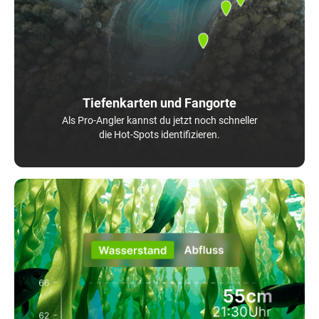
Tiefenkarten und Fangorte
Als Pro-Angler kannst du jetzt noch schneller
die Hot-Spots identifizieren.