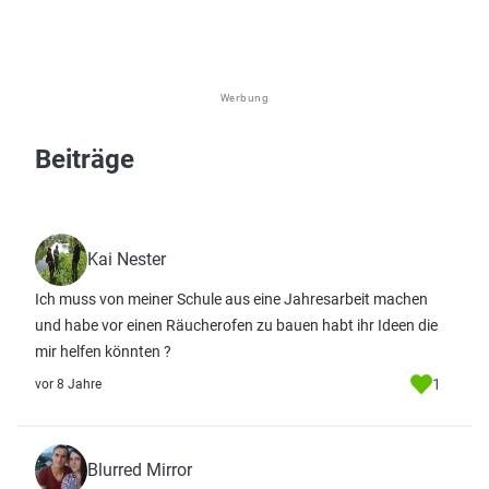
Werbung
Beiträge
Kai Nester
Ich muss von meiner Schule aus eine Jahresarbeit machen
und habe vor einen Räucherofen zu bauen habt ihr Ideen die
mir helfen könnten ?
1
vor 8 Jahre
Blurred Mirror