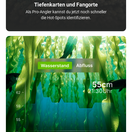
Tiefenkarten und Fangorte
Als Pro-Angler kannst du jetzt noch schneller
die Hot-Spots identifizieren.