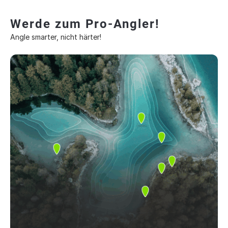
Werde zum Pro-Angler!
Angle smarter, nicht härter!