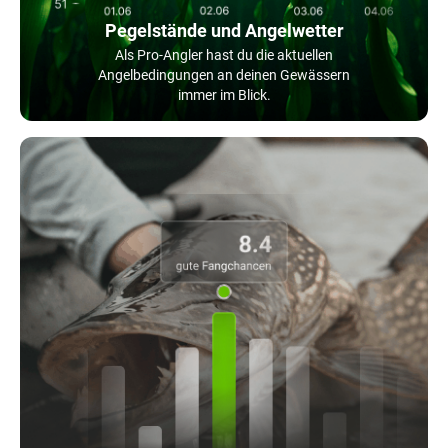
Pegelstände und Angelwetter
Als Pro-Angler hast du die aktuellen
Angelbedingungen an deinen Gewässern
immer im Blick.