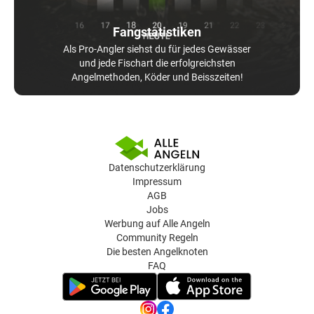
Fangstatistiken
Als Pro-Angler siehst du für jedes Gewässer
und jede Fischart die erfolgreichsten
Angelmethoden, Köder und Beisszeiten!
Datenschutzerklärung
Impressum
AGB
Jobs
Werbung auf Alle Angeln
Community Regeln
Die besten Angelknoten
FAQ