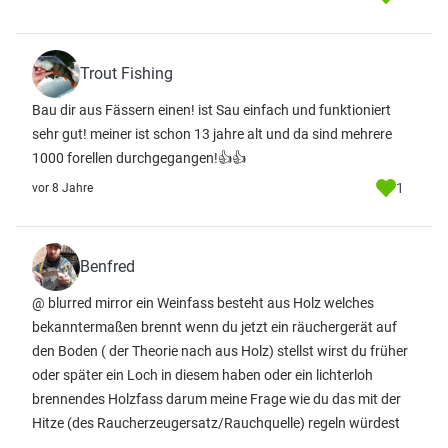
Trout Fishing
Bau dir aus Fässern einen! ist Sau einfach und funktioniert
sehr gut! meiner ist schon 13 jahre alt und da sind mehrere
1000 forellen durchgegangen!👍👍
1
vor 8 Jahre
Benfred
@ blurred mirror ein Weinfass besteht aus Holz welches
bekanntermaßen brennt wenn du jetzt ein räuchergerät auf
den Boden ( der Theorie nach aus Holz) stellst wirst du früher
oder später ein Loch in diesem haben oder ein lichterloh
brennendes Holzfass darum meine Frage wie du das mit der
Hitze (des Raucherzeugersatz/Rauchquelle) regeln würdest