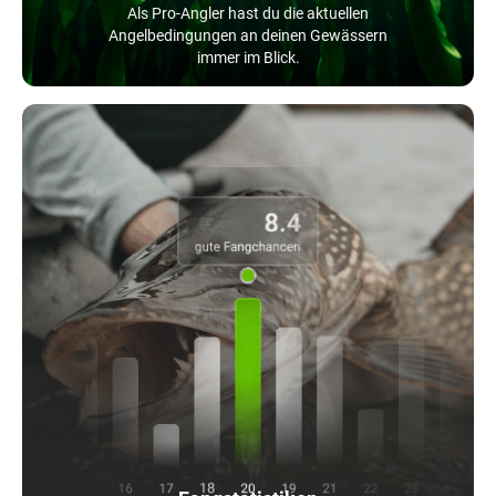
Als Pro-Angler hast du die aktuellen
Angelbedingungen an deinen Gewässern
immer im Blick.