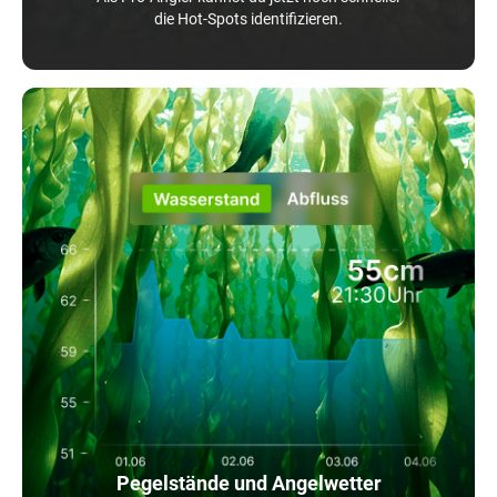
die Hot-Spots identifizieren.
Pegelstände und Angelwetter