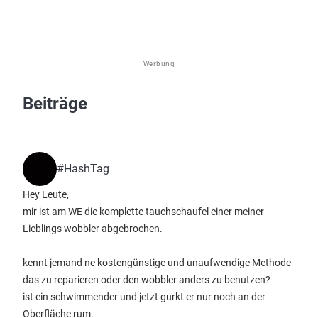
Werbung
Beiträge
#HashTag
Hey Leute,
mir ist am WE die komplette tauchschaufel einer meiner
Lieblings wobbler abgebrochen.
kennt jemand ne kostengünstige und unaufwendige Methode
das zu reparieren oder den wobbler anders zu benutzen?
ist ein schwimmender und jetzt gurkt er nur noch an der
Oberfläche rum.