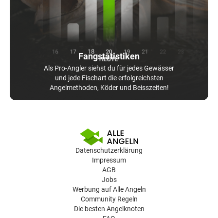
Fangstatistiken
Als Pro-Angler siehst du für jedes Gewässer
und jede Fischart die erfolgreichsten
Angelmethoden, Köder und Beisszeiten!
Datenschutzerklärung
Impressum
AGB
Jobs
Werbung auf Alle Angeln
Community Regeln
Die besten Angelknoten