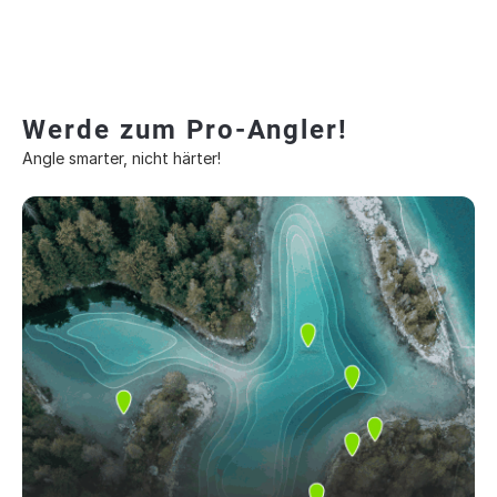
Werde zum Pro-Angler!
Angle smarter, nicht härter!