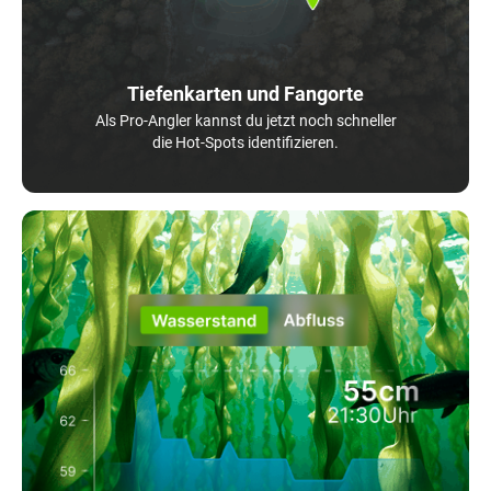
Tiefenkarten und Fangorte
Als Pro-Angler kannst du jetzt noch schneller
die Hot-Spots identifizieren.