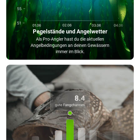
Pegelstände und Angelwetter
Als Pro-Angler hast du die aktuellen
Angelbedingungen an deinen Gewässern
immer im Blick.