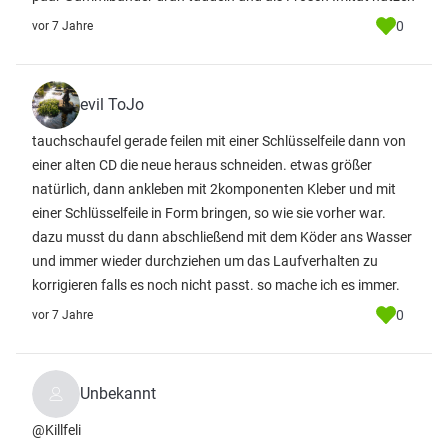
0
vor 7 Jahre
evil ToJo
tauchschaufel gerade feilen mit einer Schlüsselfeile dann von
einer alten CD die neue heraus schneiden. etwas größer
natürlich, dann ankleben mit 2komponenten Kleber und mit
einer Schlüsselfeile in Form bringen, so wie sie vorher war.
dazu musst du dann abschließend mit dem Köder ans Wasser
und immer wieder durchziehen um das Laufverhalten zu
korrigieren falls es noch nicht passt. so mache ich es immer.
0
vor 7 Jahre
Unbekannt
@Killfeli