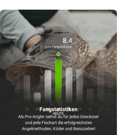
Fangstatistiken
Als Pro-Angler siehst du für jedes Gewässer
und jede Fischart die erfolgreichsten
Angelmethoden, Köder und Beisszeiten!