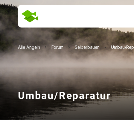
Alle Angeln
Forum
Selberbauen
Umbau/Rep
Umbau/Reparatur