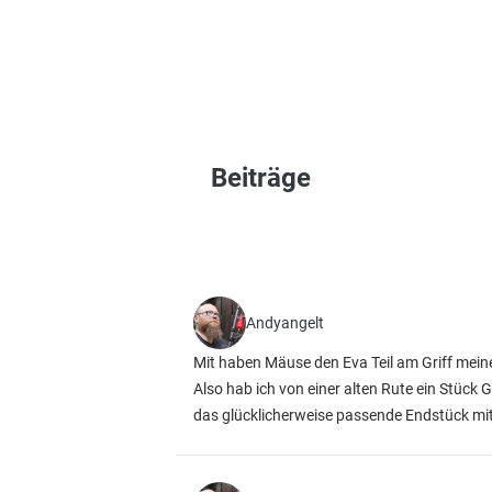
Beiträge
Andyangelt
Mit haben Mäuse den Eva Teil am Griff mein
Also hab ich von einer alten Rute ein Stück
das glücklicherweise passende Endstück mit 