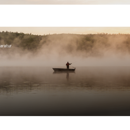
aratur