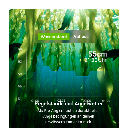
Pegelstände und Angelwetter
Als Pro-Angler hast du die aktuellen
Angelbedingungen an deinen
Gewässern immer im Blick.