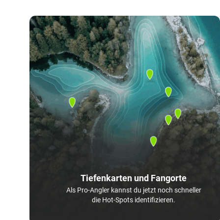
Tiefenkarten und Fangorte
Als Pro-Angler kannst du jetzt noch schneller
die Hot-Spots identifizieren.