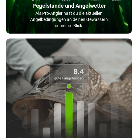
Pegelstände und Angelwetter
Als Pro-Angler hast du die aktuellen
Angelbedingungen an deinen Gewässern
immer im Blick.