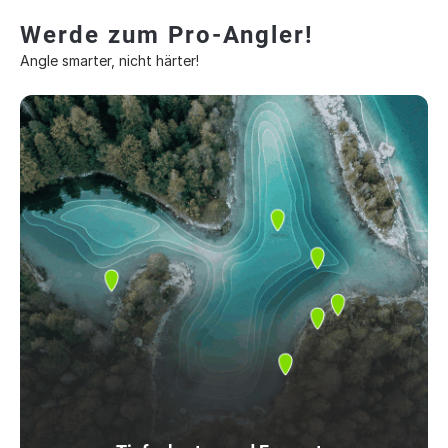
Werde zum Pro-Angler!
Angle smarter, nicht härter!