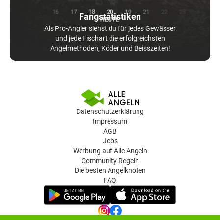
Fangstatistiken
Als Pro-Angler siehst du für jedes Gewässer
und jede Fischart die erfolgreichsten
Angelmethoden, Köder und Beisszeiten!
Datenschutzerklärung
Impressum
AGB
Jobs
Werbung auf Alle Angeln
Community Regeln
Die besten Angelknoten
FAQ