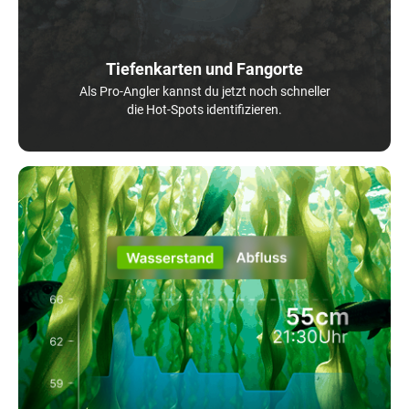
Tiefenkarten und Fangorte
Als Pro-Angler kannst du jetzt noch schneller
die Hot-Spots identifizieren.