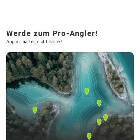
Werde zum Pro-Angler!
Angle smarter, nicht härter!