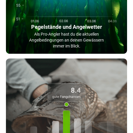
Pegelstände und Angelwetter
Als Pro-Angler hast du die aktuellen
Angelbedingungen an deinen Gewässern
immer im Blick.