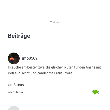
Werbung
Beiträge
Timo0509
Hi suche am besten zwei die gleichen Ruten für den Ansitz mit
Köfi auf Hecht und Zander mit Freilaufrolle.
Gruß Timo
0
vor 5 Jahre