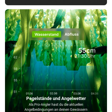
Pegelstände und Angelwetter
Als Pro-Angler hast du die aktuellen
Angelbedingungen an deinen Gewässern