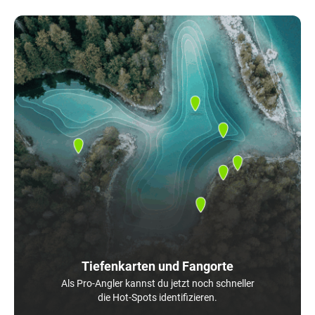
Tiefenkarten und Fangorte
Als Pro-Angler kannst du jetzt noch schneller
die Hot-Spots identifizieren.