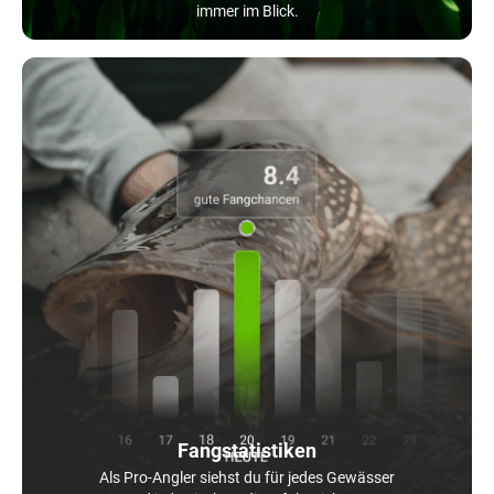
immer im Blick.
Fangstatistiken
Als Pro-Angler siehst du für jedes Gewässer