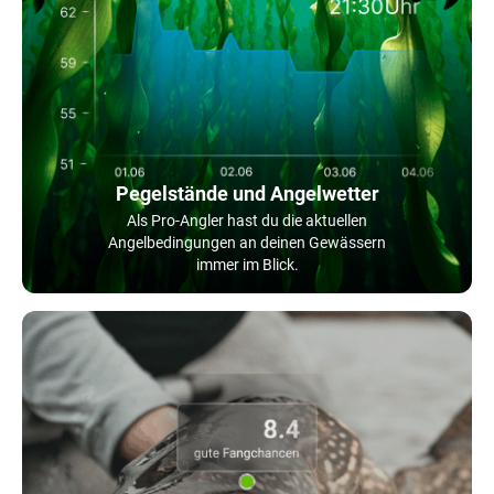
Pegelstände und Angelwetter
Als Pro-Angler hast du die aktuellen
Angelbedingungen an deinen Gewässern
immer im Blick.