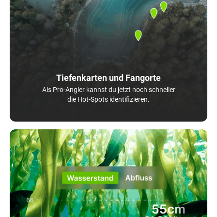
Tiefenkarten und Fangorte
Als Pro-Angler kannst du jetzt noch schneller
die Hot-Spots identifizieren.