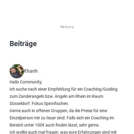
Werbung
Beiträge
Khanh
Hallo Community,
ich suche nach einer Empfehlung für ein Coaching/Guiding
zum Zanderangeln bzw. Angeln am Rhein im Raum
Düsseldorf. Fokus Spinnfischen.
Gerne auch in offenen Gruppen, da die Preise für eine
Einzelperson mir zu teuer sind. Falls sich ein Coaching im
Bereich unter 100€ auch finden lässt, sehr gerne.
Ich wollte auch mal fragen, was eure Erfahrungen sind mit