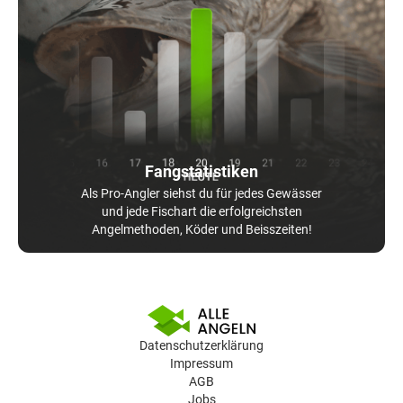
Fangstatistiken
Als Pro-Angler siehst du für jedes Gewässer
und jede Fischart die erfolgreichsten
Angelmethoden, Köder und Beisszeiten!
Datenschutzerklärung
Impressum
AGB
Jobs