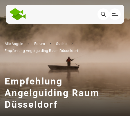
Alle Angeln
Forum
Suche
Empfehlung Angelguiding Raum Düsseldorf
Empfehlung
Angelguiding Raum
Düsseldorf