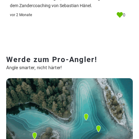
dem Zandercoaching von Sebastian Hänel.
0
vor 2 Monate
Werde zum Pro-Angler!
Angle smarter, nicht härter!